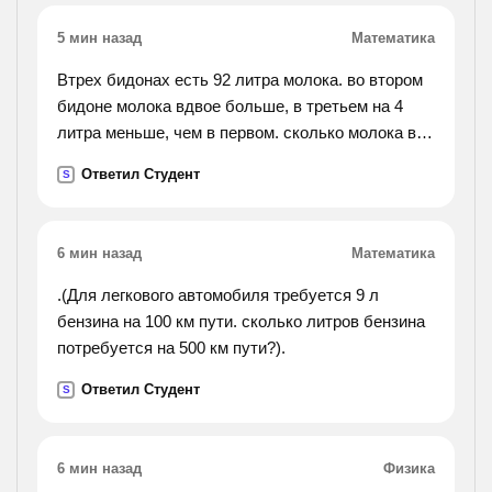
5 мин назад
Математика
Втрех бидонах есть 92 литра молока. во втором
бидоне молока вдвое больше, в третьем на 4
литра меньше, чем в первом. сколько молока в
каждом бидоне?
Ответил Студент
S
6 мин назад
Математика
.(Для легкового автомобиля требуется 9 л
бензина на 100 км пути. сколько литров бензина
потребуется на 500 км пути?).
Ответил Студент
S
6 мин назад
Физика