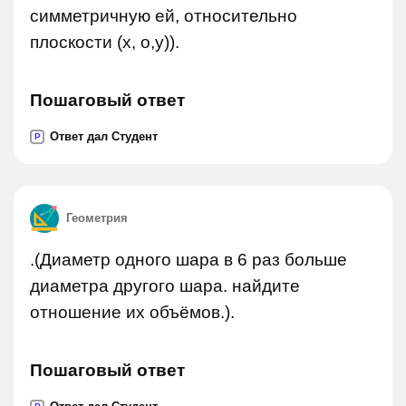
симметричную ей, относительно
плоскости (х, о,у)).
Пошаговый ответ
Ответ дал Студент
P
Геометрия
.(Диаметр одного шара в 6 раз больше
диаметра другого шара. найдите
отношение их объёмов.).
Пошаговый ответ