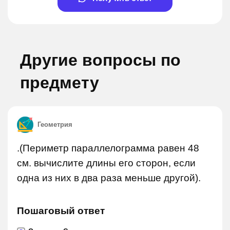
Другие вопросы по
предмету
Геометрия
.(Периметр параллелограмма равен 48
см. вычислите длины его сторон, если
одна из них в два раза меньше другой).
Пошаговый ответ