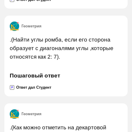
Геометрия
.(Найти углы ромба, если его сторона
образует с диагоналями углы ,которые
относятся как 2: 7).
Пошаговый ответ
Ответ дал Студент
P
Геометрия
.(Как можно отметить на декартовой