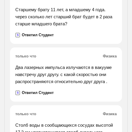
Старшему брату 11 лет, а младшему 4 года.
через сколько лет старший брат будет в 2 раза
старше младшего брата?
Ответил Студент
S
только что
Физика
Два лазерных импульса излучаются в вакууме
навстречу друг другу. с какой скоростью они
распространяются относительно друг друга .
Ответил Студент
S
только что
Физика
Столб воды в сообщающихся сосудах высотой