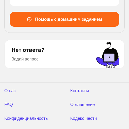
?
Помощь с домашним заданием
Нет ответа?
Задай вопрос
О нас
Контакты
FAQ
Соглашение
Конфиденциальность
Кодекс чести