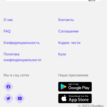
О нас
Контакты
FAQ
Соглашение
Конфиденциальность
Кодекс чести
Политика
Куки
конфенденциальности
Мы в соц сетях
Наше приложение
© 2023 Otvetika