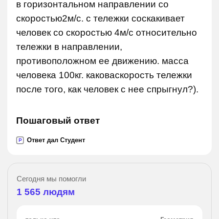
в горизонтальном направлении со
скоростью2м/с. с тележки соскакивает
человек со скоростью 4м/с относительно
тележки в направлении,
противоположном ее движению. масса
человека 100кг. каковаскорость тележки
после того, как человек с нее спрыгнул?).
Пошаговый ответ
Ответ дал Студент
P
Сегодня мы помогли
1 565
людям