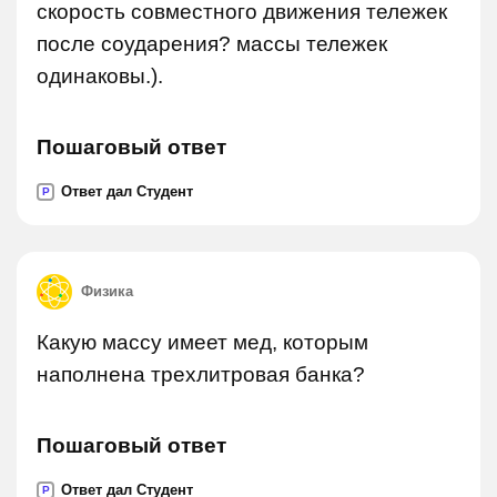
скорость совместного движения тележек
после соударения? массы тележек
одинаковы.).
Пошаговый ответ
Ответ дал Студент
P
Физика
Какую массу имеет мед, которым
наполнена трехлитровая банка?
Пошаговый ответ
Ответ дал Студент
P