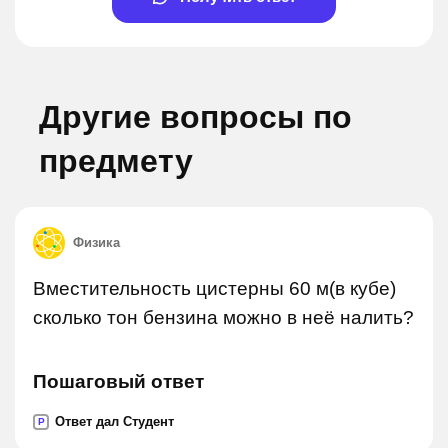
Другие вопросы по
предмету
Физика
Вместительность цистерны 60 м(в кубе)
сколько тон бензина можно в неё налить?
Пошаговый ответ
Ответ дал Студент
P