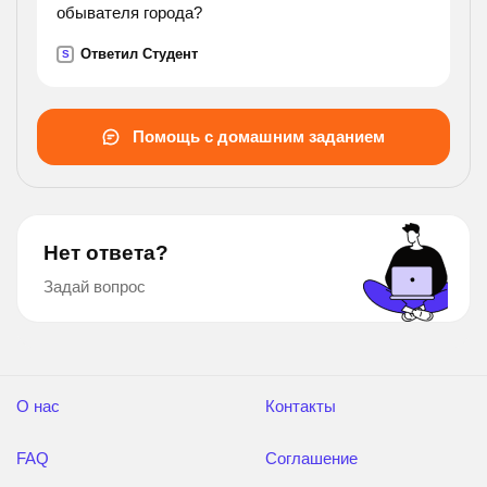
обывателя города?
Ответил Студент
S
Помощь с домашним заданием
Нет ответа?
Задай вопрос
О нас
Контакты
FAQ
Соглашение