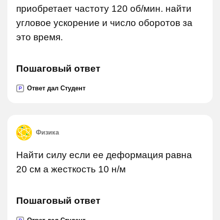
приобретает частоту 120 об/мин. найти
угловое ускорение и число оборотов за
это время.
Пошаговый ответ
Ответ дал Студент
P
Физика
Найти силу если ее деформация равна
20 см а жесткость 10 н/м
Пошаговый ответ