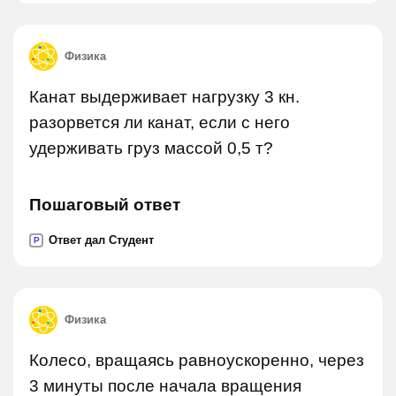
Физика
Канат выдерживает нагрузку 3 кн.
разорвется ли канат, если с него
удерживать груз массой 0,5 т?
Пошаговый ответ
Ответ дал Студент
P
Физика
Колесо, вращаясь равноускоренно, через
3 минуты после начала вращения