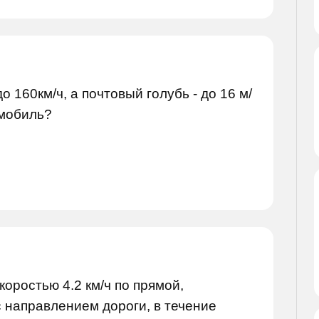
 160км/ч, а почтовый голубь - до 16 м/
омобиль?
коростью 4.2 км/ч по прямой,
 направлением дороги, в течение