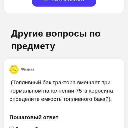
Другие вопросы по
предмету
Физика
.(Топливный бак трактора вмещает при
нормальном наполнении 75 кг керосина.
определите емкость топливного бака?).
Пошаговый ответ