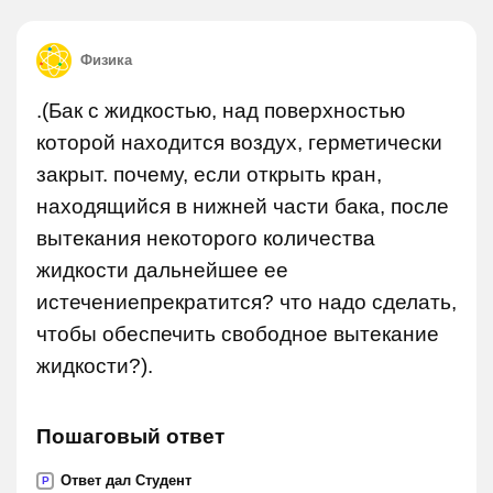
Физика
.(Бак с жидкостью, над поверхностью
которой находится воздух, герметически
закрыт. почему, если открыть кран,
находящийся в нижней части бака, после
вытекания некоторого количества
жидкости дальнейшее ее
истечениепрекратится? что надо сделать,
чтобы обеспечить свободное вытекание
жидкости?).
Пошаговый ответ
Ответ дал Студент
P