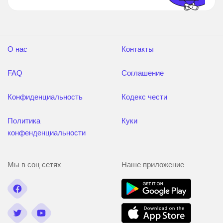
О нас
Контакты
FAQ
Соглашение
Конфиденциальность
Кодекс чести
Политика
Куки
конфенденциальности
Мы в соц сетях
Наше приложение