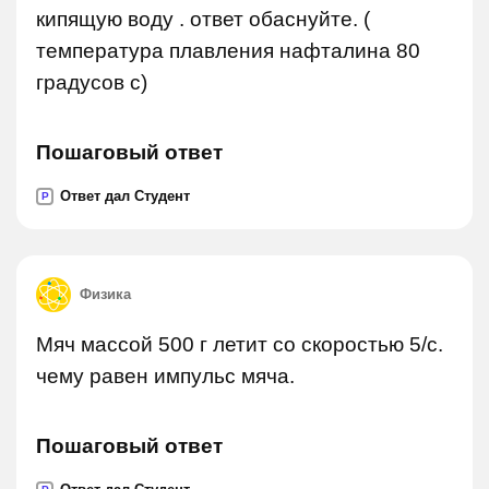
кипящую воду . ответ обаснуйте. (
температура плавления нафталина 80
градусов с)
Пошаговый ответ
Ответ дал Студент
P
Физика
Мяч массой 500 г летит со скоростью 5/с.
чему равен импульс мяча.
Пошаговый ответ