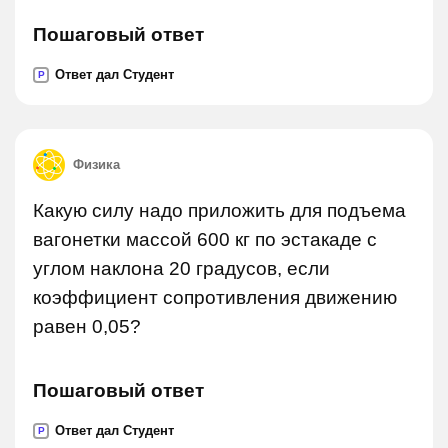
Пошаговый ответ
Ответ дал Студент
P
Физика
Какую силу надо приложить для подъема
вагонетки массой 600 кг по эстакаде с
углом наклона 20 градусов, если
коэффициент сопротивления движению
равен 0,05?
Пошаговый ответ
Ответ дал Студент
P