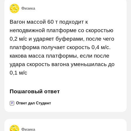
Физика
Вагон массой 60 т подходит к
неподвижной платформе со скоростью
0,2 м/с и ударяет буферами, после чего
платформа получает скорость 0,4 м/с.
какова масса платформы, если после
удара скорость вагона уменьшилась до
0,1 м/с
Пошаговый ответ
Ответ дал Студент
P
Физика