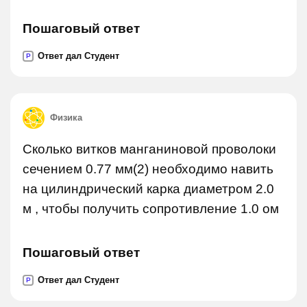
Пошаговый ответ
Ответ дал Студент
P
Физика
Сколько витков манганиновой проволоки
сечением 0.77 мм(2) необходимо навить
на цилиндрический карка диаметром 2.0
м , чтобы получить сопротивление 1.0 ом
Пошаговый ответ
Ответ дал Студент
P