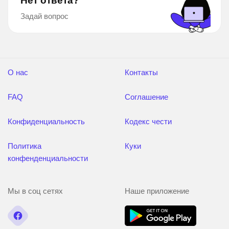
Нет ответа?
Задай вопрос
О нас
Контакты
FAQ
Соглашение
Конфиденциальность
Кодекс чести
Политика
Куки
конфенденциальности
Мы в соц сетях
Наше приложение