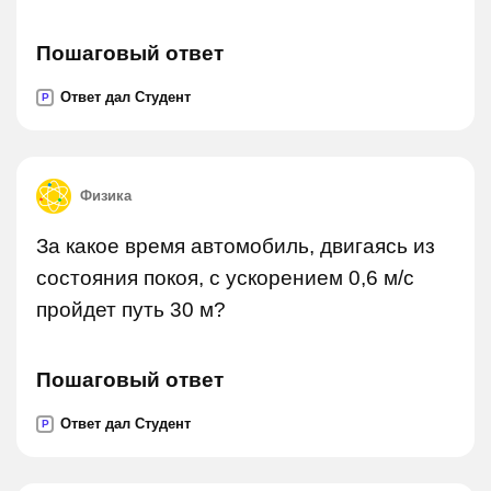
Пошаговый ответ
Ответ дал Студент
P
Физика
За какое время автомобиль, двигаясь из
состояния покоя, с ускорением 0,6 м/с
пройдет путь 30 м?
Пошаговый ответ
Ответ дал Студент
P