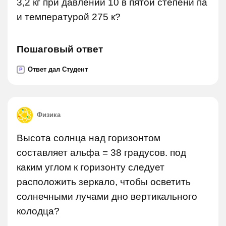
3,2 кг при давлении 10 в пятой степени па
и температурой 275 к?
Пошаговый ответ
Ответ дал Студент
P
Физика
Высота солнца над горизонтом
составляет альфа = 38 градусов. под
каким углом к горизонту следует
расположить зеркало, чтобы осветить
солнечными лучами дно вертикального
колодца?