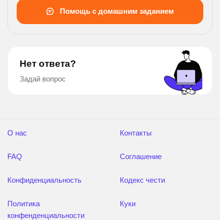
Помощь с домашним заданием
Нет ответа?
Задай вопрос
О нас
Контакты
FAQ
Соглашение
Конфиденциальность
Кодекс чести
Политика
Куки
конфенденциальности