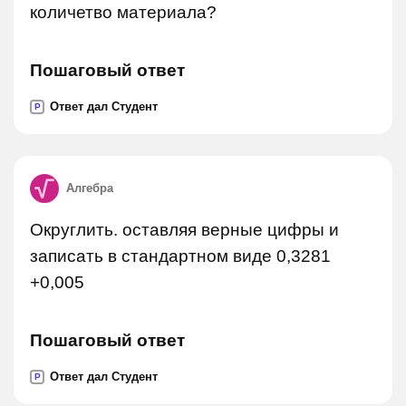
количетво материала?
Пошаговый ответ
Ответ дал Студент
P
Алгебра
Округлить. оставляя верные цифры и
записать в стандартном виде 0,3281
+0,005
Пошаговый ответ
Ответ дал Студент
P