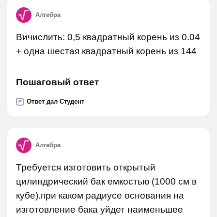
Алгебра
Вичислить: 0,5 квадратный корень из 0.04
+ одна шестая квадратный корень из 144
Пошаговый ответ
Ответ дал Студент
P
Алгебра
Требуется изготовить открытый
цилиндрический бак емкостью (1000 см в
кубе).при каком радиусе основания на
изготовление бака уйдет наименьшее