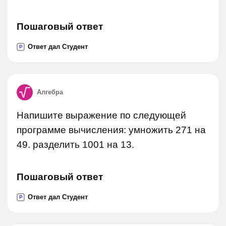
Пошаговый ответ
Ответ дал Студент
P
Алгебра
Напишите выражение по следующей
программе вычисления: умножить 271 на
49. разделить 1001 на 13.
Пошаговый ответ
Ответ дал Студент
P