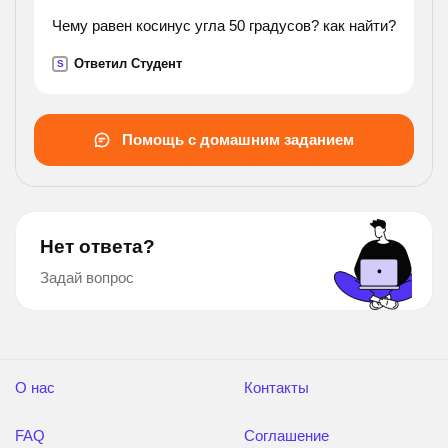
Чему равен косинус угла 50 градусов? как найти?
Ответил Студент
S
Помощь с домашним заданием
Нет ответа?
Задай вопрос
О нас
Контакты
FAQ
Соглашение