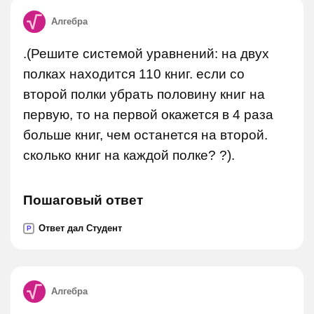
Алгебра
.(Решите системой уравнений: на двух
полках находится 110 книг. если со
второй полки убрать половину книг на
первую, то на первой окажется в 4 раза
больше книг, чем останется на второй.
сколько книг на каждой полке? ?).
Пошаговый ответ
Ответ дал Студент
P
Алгебра