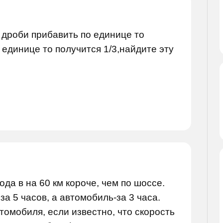
 дроби прибавить по единице то
 единице то получится 1/3,найдите эту
ода в на 60 км короче, чем по шоссе.
за 5 часов, а автомобиль-за 3 часа.
томобиля, если известно, что скорость