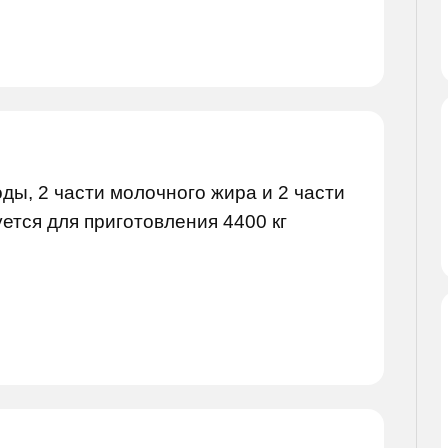
ды, 2 части молочного жира и 2 части
уется для приготовления 4400 кг