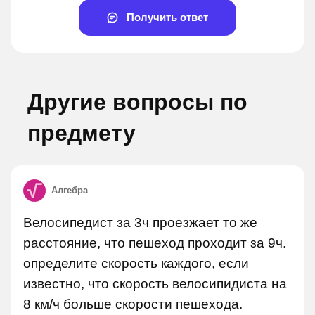
Получить ответ
Другие вопросы по
предмету
Алгебра
Велосипедист за 3ч проезжает то же
расстояние, что пешеход проходит за 9ч.
определите скорость каждого, если
известно, что скорость велосипидиста на
8 км/ч больше скорости пешехода.