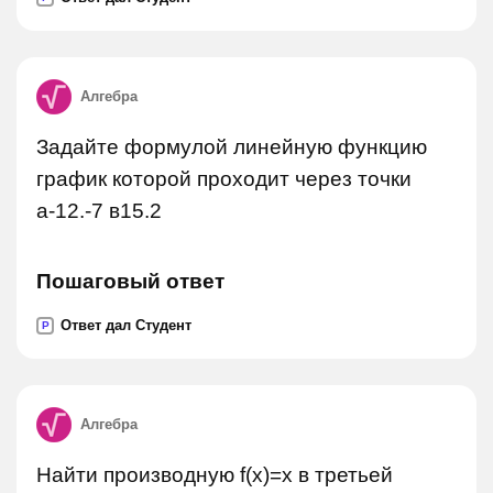
Алгебра
Задайте формулой линейную функцию
график которой проходит через точки
а-12.-7 в15.2
Пошаговый ответ
Ответ дал Студент
P
Алгебра
Найти производную f(x)=x в третьей