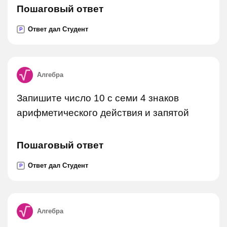
Пошаговый ответ
Ответ дал Студент
P
Алгебра
Запишите число 10 с семи 4 знаков
арифметического действия и запятой
Пошаговый ответ
Ответ дал Студент
P
Алгебра