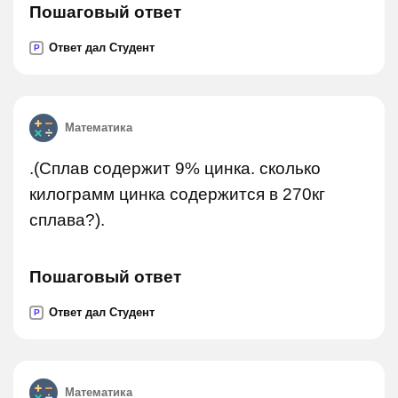
Пошаговый ответ
Ответ дал Студент
P
Математика
.(Сплав содержит 9% цинка. сколько
килограмм цинка содержится в 270кг
сплава?).
Пошаговый ответ
Ответ дал Студент
P
Математика