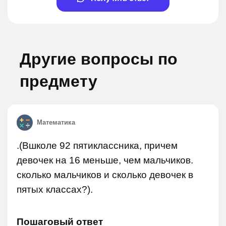
Другие вопросы по
предмету
Математика
.(Вшколе 92 пятиклассника, причем
девочек на 16 меньше, чем мальчиков.
сколько мальчиков и сколько девочек в
пятых классах?).
Пошаговый ответ