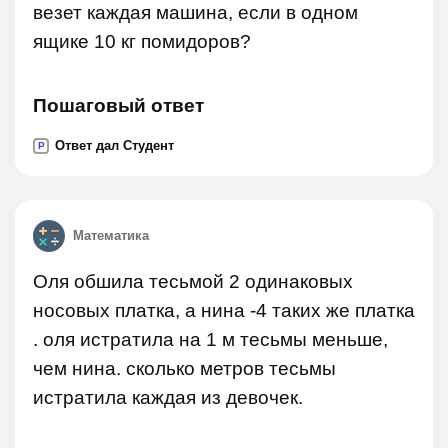
везет каждая машина, если в одном
ящике 10 кг помидоров?
Пошаговый ответ
Ответ дал Студент
P
Математика
Оля обшила тесьмой 2 одинаковых
носовых платка, а нина -4 таких же платка
. оля истратила на 1 м тесьмы меньше,
чем нина. сколько метров тесьмы
истратила каждая из девочек.