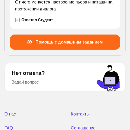
От чего меняется настроение пьера и наташи на
протяжении диалога
Ответил Студент
S
Помощь с домашним заданием
Нет ответа?
Задай вопрос
О нас
Контакты
FAQ
Соглашение