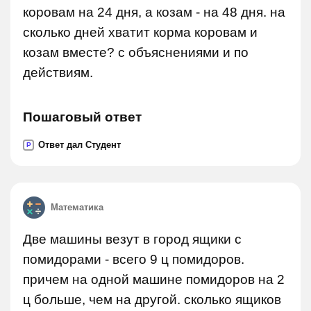
коровам на 24 дня, а козам - на 48 дня. на
сколько дней хватит корма коровам и
козам вместе? с объяснениями и по
действиям.
Пошаговый ответ
Ответ дал Студент
P
Математика
Две машины везут в город ящики с
помидорами - всего 9 ц помидоров.
причем на одной машине помидоров на 2
ц больше, чем на другой. сколько ящиков