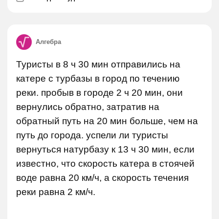
Алгебра
Туристы в 8 ч 30 мин отправились на
катере с турбазы в город по течению
реки. пробыв в городе 2 ч 20 мин, они
вернулись обратно, затратив на
обратный путь на 20 мин больше, чем на
путь до города. успели ли туристы
вернуться натурбазу к 13 ч 30 мин, если
известно, что скорость катера в стоячей
воде равна 20 км/ч, а скорость течения
реки равна 2 км/ч.