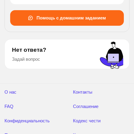
Помощь с домашним заданием
Нет ответа?
Задай вопрос
О нас
Контакты
FAQ
Соглашение
Конфиденциальность
Кодекс чести