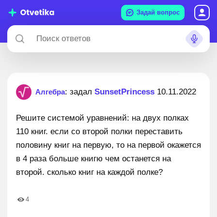
Задай вопрос
: задал
SunsetPrincess
10.11.2022
Алгебра
Решите системой уравнений: на двух полках
110 книг. если со второй полки переставить
половину книг на первую, то на первой окажется
в 4 раза больше книгю чем останется на
второй. сколько книг на каждой полке?
4