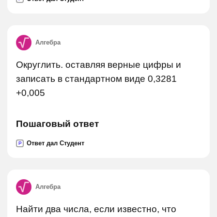
Алгебра
Округлить. оставляя верные цифры и
записать в стандартном виде 0,3281
+0,005
Пошаговый ответ
Ответ дал Студент
P
Алгебра
Найти два числа, если известно, что