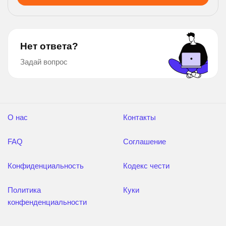
Нет ответа?
Задай вопрос
О нас
Контакты
FAQ
Соглашение
Конфиденциальность
Кодекс чести
Политика
Куки
конфенденциальности