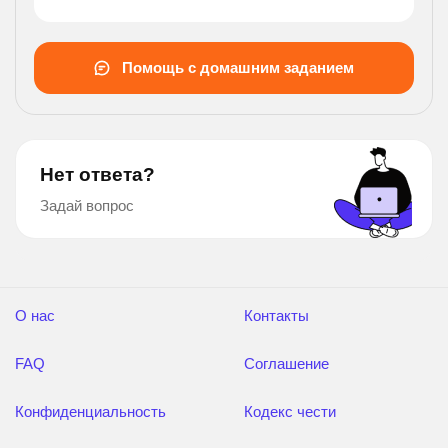
бассейна потребуется 12 ч. за какое время
наполняет
бассейн каждый кран? , напишите подробно.
Помощь с домашним заданием
Нет ответа?
Задай вопрос
О нас
Контакты
FAQ
Соглашение
Конфиденциальность
Кодекс чести