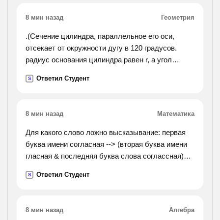
8 мин назад
Геометрия
.(Сечение цилиндра, параллельное его оси,
отсекает от окружности дугу в 120 градусов.
радиус основания цилиндра равен r, а угол
между диаганалью сечения и осью цилиндра
Ответил Студент
S
равен 30 градусам. найдите объём цилиндра.).
8 мин назад
Математика
Для какого слово ложно высказывание: первая
буква имени согласная --> (вторая буква имени
гласная & последняя буква слова соглассная)?
варианты ответа: 1)жара 2)орда 3) огород
Ответил Студент
S
4)парад
8 мин назад
Алгебра