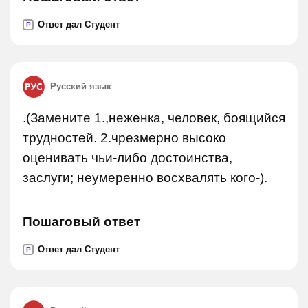
Ответ дал Студент
P
Русский язык
.(Замените 1.,неженка, человек, боящийся
трудностей. 2.чрезмерно высоко
оценивать чьи-либо достоинства,
заслуги; неумеренно восхвалять кого-).
Пошаговый ответ
Ответ дал Студент
P