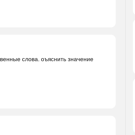
ственные слова. оъяснить значение