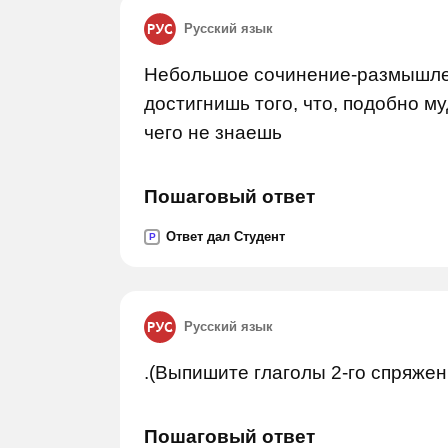
Русский язык
Небольшое сочинение-размышлени
достигнишь того, что, подобно му
чего не знаешь
Пошаговый ответ
Ответ дал Студент
P
Русский язык
.(Выпишите глаголы 2-го спряжен
Пошаговый ответ