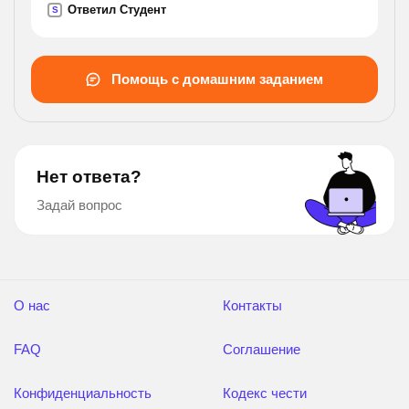
Ответил Студент
S
Помощь с домашним заданием
Нет ответа?
Задай вопрос
О нас
Контакты
FAQ
Соглашение
Конфиденциальность
Кодекс чести