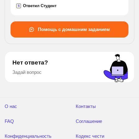
Ответил Студент
S
Помощь с домашним заданием
Нет ответа?
Задай вопрос
О нас
Контакты
FAQ
Соглашение
Конфиденциальность
Кодекс чести