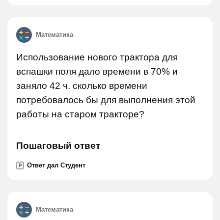
Математика
Использование нового трактора для
вспашки поля дало времени в 70% и
заняло 42 ч. сколько времени
потребовалось бы для выполнения этой
работы на старом тракторе?
Пошаговый ответ
Ответ дал Студент
P
Математика