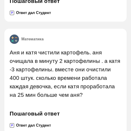
Пошаговый ответ
Ответ дал Студент
P
Математика
Аня и катя чистили картофель. аня
очищала в минуту 2 картофелины . а катя
-3 картофелины. вместе они очистили
400 штук. сколько времени работала
каждая девочка, если катя проработала
на 25 мин больше чем аня?
Пошаговый ответ
Ответ дал Студент
P