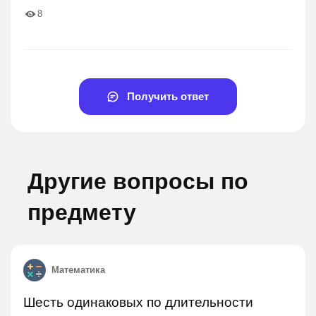
8
Получить ответ
Другие вопросы по
предмету
Математика
Шесть одинаковых по длительности