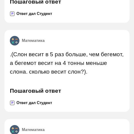
Пошаговый ответ
Ответ дал Студент
P
Математика
.(Слон весит в 5 раз больше, чем бегемот,
а бегемот весит на 4 тонны меньше
слона. сколько весит слон?).
Пошаговый ответ
Ответ дал Студент
P
Математика