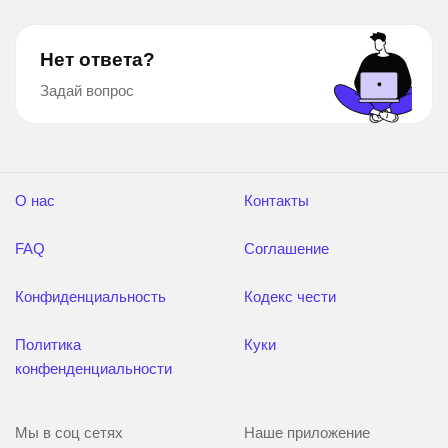
Нет ответа?
Задай вопрос
О нас
Контакты
FAQ
Соглашение
Конфиденциальность
Кодекс чести
Политика
Куки
конфенденциальности
Мы в соц сетях
Наше приложение