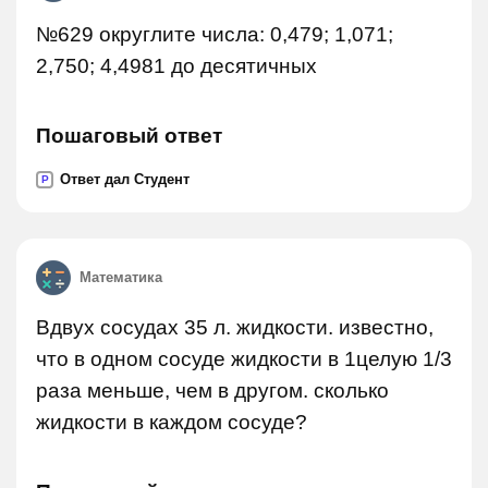
№629 округлите числа: 0,479; 1,071;
2,750; 4,4981 до десятичных
Пошаговый ответ
Ответ дал Студент
P
Математика
Вдвух сосудах 35 л. жидкости. известно,
что в одном сосуде жидкости в 1целую 1/3
раза меньше, чем в другом. сколько
жидкости в каждом сосуде?