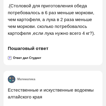
.(Столовой для приготовления обеда
потребовалось в 6 раз меньше моркови,
чем картофеля, а лука в 2 раза меньше
чем моркови. сколько потребовалось
картофеля ,если лука нужно всего 4 кг?).
Пошаговый ответ
Ответ дал Студент
P
Математика
Естественные и искуственные водоемы
алтайского края