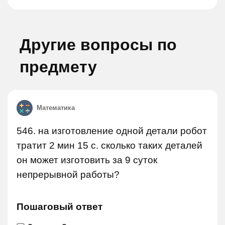
Другие вопросы по
предмету
Математика
546. на изготовление одной детали робот
тратит 2 мин 15 с. сколько таких деталей
он может изготовить за 9 суток
непрерывной работы?
Пошаговый ответ