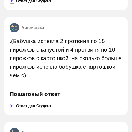
Ответ дал Студент
P
Математика
.(Бабушка испекла 2 протвиня по 15
пирожков с капустой и 4 протвиня по 10
пирожков с картошкой. на сколько больше
пирожков испекла бабушка с картошкой
чем с).
Пошаговый ответ
Ответ дал Студент
P