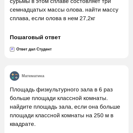
сурьмы в этом сплаве состовляет три
семнадцатых массы олова. найти массу
сплава, если олова в нем 27,2кг
Пошаговый ответ
Ответ дал Студент
P
Математика
Площадь физкультурного зала в 6 раз
больше площади классной комнаты.
найдите площадь зала, если она больше
площади классной комнаты на 250 м в
квадрате.