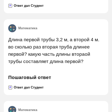
Ответ дал Студент
P
Математика
Длина первой трубы 3,2 м, а второй 4 м.
во сколько раз вторая труба длинее
первой? какую часть длины втораой
трубы составляет длина первой?
Пошаговый ответ
Ответ дал Студент
P
Математика