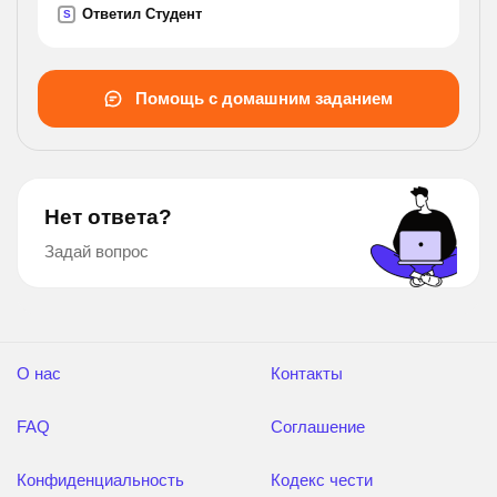
Ответил Студент
S
Помощь с домашним заданием
Нет ответа?
Задай вопрос
О нас
Контакты
FAQ
Соглашение
Конфиденциальность
Кодекс чести