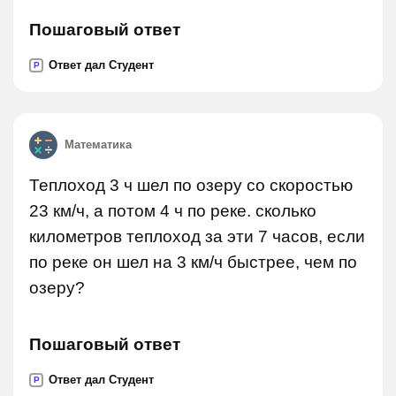
Пошаговый ответ
Ответ дал Студент
P
Математика
Теплоход 3 ч шел по озеру со скоростью
23 км/ч, а потом 4 ч по реке. сколько
километров теплоход за эти 7 часов, если
по реке он шел на 3 км/ч быстрее, чем по
озеру?
Пошаговый ответ
Ответ дал Студент
P