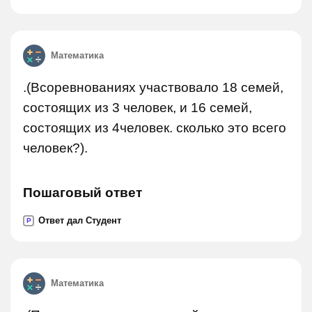
Математика
.(Всоревнованиях участвовало 18 семей,
состоящих из 3 человек, и 16 семей,
состоящих из 4человек. сколько это всего
человек?).
Пошаговый ответ
Ответ дал Студент
P
Математика