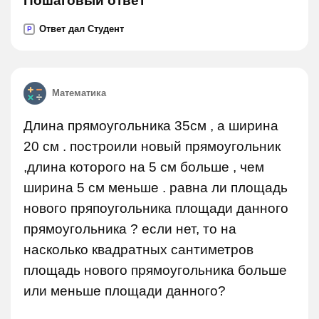
Пошаговый ответ
Ответ дал Студент
P
Математика
Длина прямоугольника 35см , а ширина
20 см . построили новый прямоугольник
,длина которого на 5 см больше , чем
ширина 5 см меньше . равна ли площадь
нового пряпоугольника площади данного
прямоугольника ? если нет, то на
насколько квадратных сантиметров
площадь нового прямоугольника больше
или меньше площади данного?