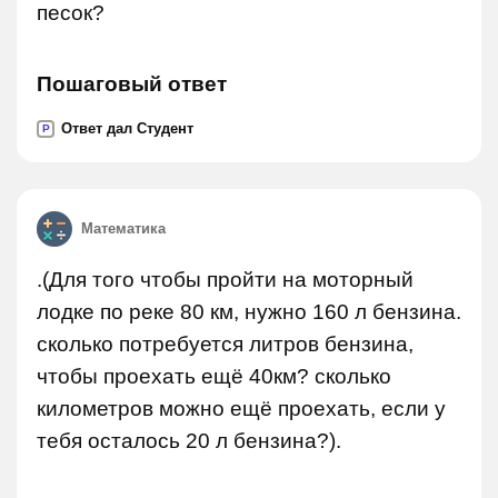
песок?
Пошаговый ответ
Ответ дал Студент
P
Математика
.(Для того чтобы пройти на моторный
лодке по реке 80 км, нужно 160 л бензина.
сколько потребуется литров бензина,
чтобы проехать ещё 40км? сколько
километров можно ещё проехать, если у
тебя осталось 20 л бензина?).