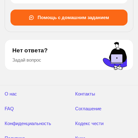
Помощь с домашним заданием
Нет ответа?
Задай вопрос
О нас
Контакты
FAQ
Соглашение
Конфиденциальность
Кодекс чести