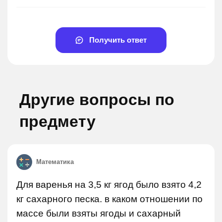
Получить ответ
Другие вопросы по
предмету
Математика
Для варенья на 3,5 кг ягод было взято 4,2
кг сахарного песка. в каком отношении по
массе были взяты ягоды и сахарный