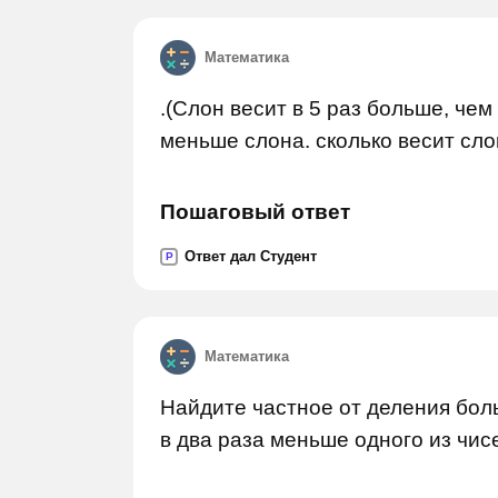
Математика
.(Слон весит в 5 раз больше, чем
меньше слона. сколько весит сло
Пошаговый ответ
Ответ дал Студент
P
Математика
Найдите частное от деления бол
в два раза меньше одного из чисе