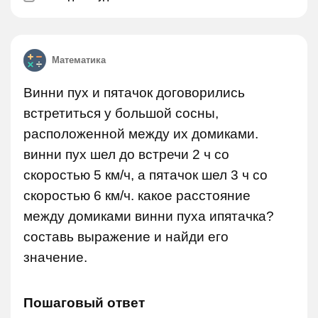
Математика
Винни пух и пятачок договорились
встретиться у большой сосны,
расположенной между их домиками.
винни пух шел до встречи 2 ч со
скоростью 5 км/ч, а пятачок шел 3 ч со
скоростью 6 км/ч. какое расстояние
между домиками винни пуха ипятачка?
составь выражение и найди его
значение.
Пошаговый ответ