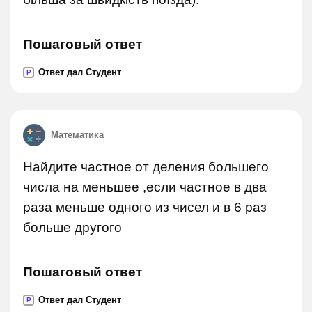
Пошаговый ответ
Ответ дал Студент
P
Математика
Найдите частное от деления большего
числа на меньшее ,если частное в два
раза меньше одного из чисел и в 6 раз
больше другого
Пошаговый ответ
Ответ дал Студент
P