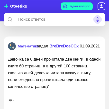
Задай вопрос
: задал
BreBreDoeCCx
01.09.2021
Математика
Девочка за 8 дней прочитала две книги. в одной
книге 60 страниц, а в другой 100 страниц.
сколько дней девочка читала каждую книгу,
если ежедневно прочитывала одинаковое
количество страниц?
7