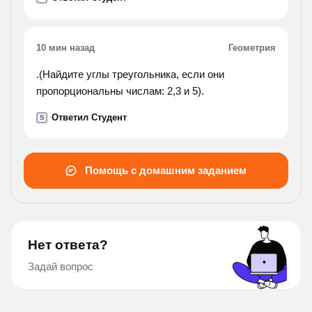
10 мин назад
Геометрия
.(Найдите углы треугольника, если они
пропорциональны числам: 2,3 и 5).
Ответил Студент
S
Помощь с домашним заданием
Нет ответа?
Задай вопрос