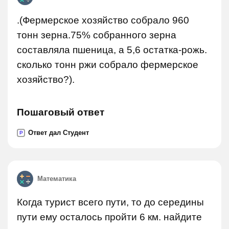
.(Фермерское хозяйство собрало 960
тонн зерна.75% собранного зерна
составляла пшеница, а 5,6 остатка-рожь.
сколько тонн ржи собрало фермерское
хозяйство?).
Пошаговый ответ
Ответ дал Студент
P
Математика
Когда турист всего пути, то до середины
пути ему осталось пройти 6 км. найдите