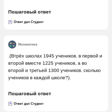
Пошаговый ответ
Ответ дал Студент
P
Математика
.(Втрёх школах 1945 учеников. в первой и
второй вместе 1225 учеников, а во
второй и третьей 1300 учеников. сколько
учеников в каждой школе?).
Пошаговый ответ
Ответ дал Студент
P