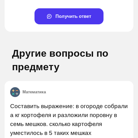
Получить ответ
Другие вопросы по
предмету
Математика
Составить выражение: в огороде собрали
а кг кортофеля и разложили поровну в
семь мешков. сколько картофеля
уместилось в 5 таких мешках