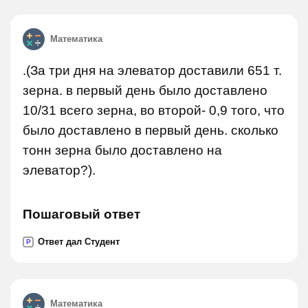
Математика
.(За три дня на элеватор доставили 651 т.
зерна. в первый день было доставлено
10/31 всего зерна, во второй- 0,9 того, что
было доставлено в первый день. сколько
тонн зерна было доставлено на
элеватор?).
Пошаговый ответ
Ответ дал Студент
P
Математика