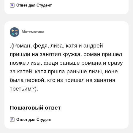
Ответ дал Студент
P
Математика
.(Роман, федя, лиза, катя и андрей
пришли на занятия кружка. роман пришел
позже лизы, федя раньше романа и сразу
за катей. катя пршла раньше лизы, ноне
была первой. кто из пришел на занятия
третьим?).
Пошаговый ответ
Ответ дал Студент
P