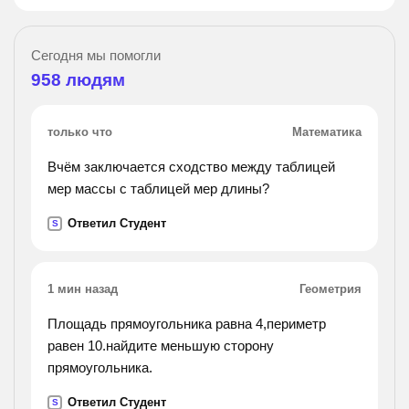
Сегодня мы помогли
958
людям
только что
Математика
Вчём заключается сходство между таблицей
мер массы с таблицей мер длины?
Ответил Студент
S
1 мин назад
Геометрия
Площадь прямоугольника равна 4,периметр
равен 10.найдите меньшую сторону
прямоугольника.
Ответил Студент
S