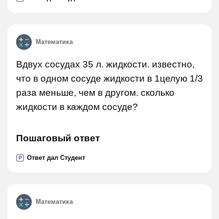
Математика
Вдвух сосудах 35 л. жидкости. известно,
что в одном сосуде жидкости в 1целую 1/3
раза меньше, чем в другом. сколько
жидкости в каждом сосуде?
Пошаговый ответ
Ответ дал Студент
P
Математика