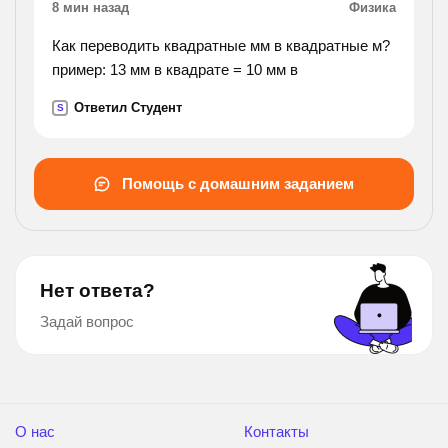
8 мин назад
Физика
Как переводить квадратные мм в квадратные м?
пример: 13 мм в квадрате = 10 мм в
Ответил Студент
S
Помощь с домашним заданием
Нет ответа?
Задай вопрос
О нас
Контакты