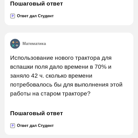
Пошаговый ответ
Ответ дал Студент
P
Математика
Использование нового трактора для
вспашки поля дало времени в 70% и
заняло 42 ч. сколько времени
потребовалось бы для выполнения этой
работы на старом тракторе?
Пошаговый ответ
Ответ дал Студент
P