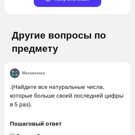
Другие вопросы по
предмету
Математика
.(Найдите все натуральные числа,
которые больше своей последней цифры
в 5 раз).
Пошаговый ответ