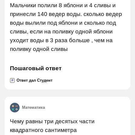
Мальчики полили 8 яблони и 4 сливы и
принесли 140 ведер воды. сколько ведер
воды вылили под яблони и сколько под
сливы, если на поливку одной яблони
уходит воды в 3 раза больше , чем на
поливку одной сливы
Пошаговый ответ
Ответ дал Студент
P
Математика
Чему равны три десятых части
квадратного сантиметра