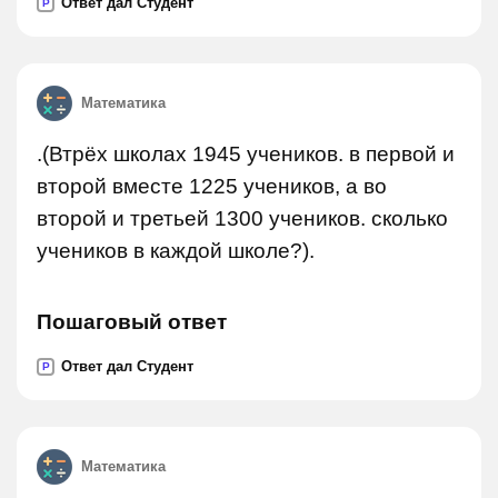
Ответ дал Студент
P
Математика
.(Втрёх школах 1945 учеников. в первой и
второй вместе 1225 учеников, а во
второй и третьей 1300 учеников. сколько
учеников в каждой школе?).
Пошаговый ответ
Ответ дал Студент
P
Математика