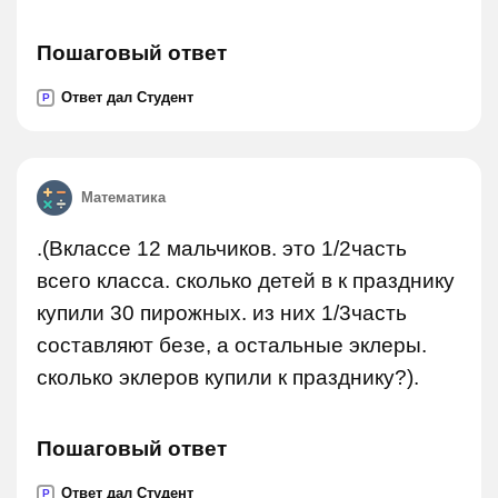
Пошаговый ответ
Ответ дал Студент
P
Математика
.(Вклассе 12 мальчиков. это 1/2часть
всего класса. сколько детей в к празднику
купили 30 пирожных. из них 1/3часть
составляют безе, а остальные эклеры.
сколько эклеров купили к празднику?).
Пошаговый ответ
Ответ дал Студент
P