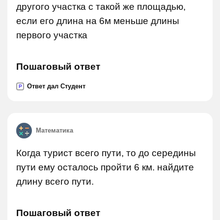
другого участка с такой же площадью,
если его длина на 6м меньше длины
первого участка
Пошаговый ответ
Ответ дал Студент
P
Математика
Когда турист всего пути, то до середины
пути ему осталось пройти 6 км. найдите
длину всего пути.
Пошаговый ответ