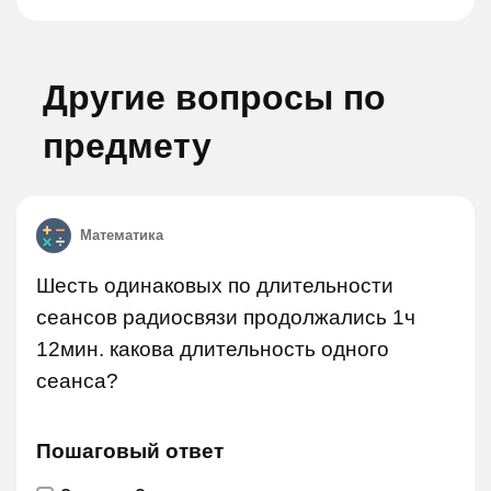
Другие вопросы по
предмету
Математика
Шесть одинаковых по длительности
сеансов радиосвязи продолжались 1ч
12мин. какова длительность одного
сеанса?
Пошаговый ответ