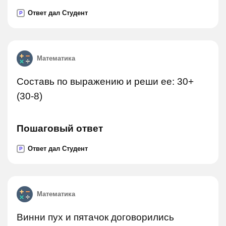
Ответ дал Студент
P
Математика
Составь по выражению и реши ее: 30+
(30-8)
Пошаговый ответ
Ответ дал Студент
P
Математика
Винни пух и пятачок договорились