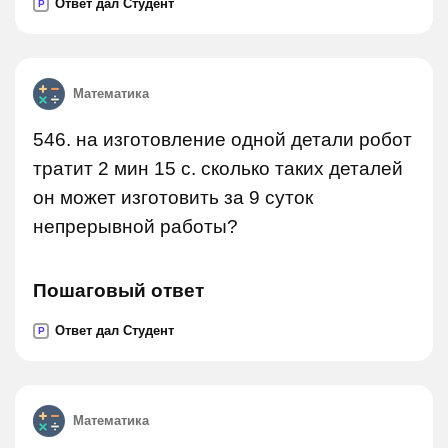
Ответ дал Студент
P
Математика
546. на изготовление одной детали робот
тратит 2 мин 15 с. сколько таких деталей
он может изготовить за 9 суток
непрерывной работы?
Пошаговый ответ
Ответ дал Студент
P
Математика