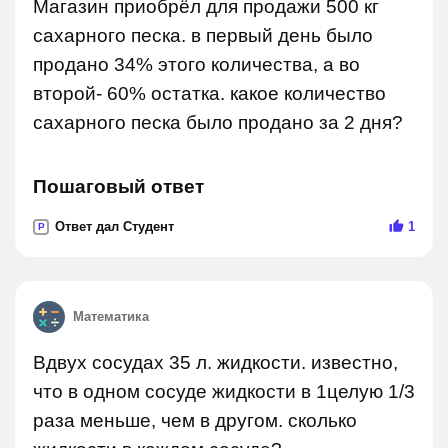
Магазин приобрёл для продажи 500 кг
сахарного песка. в первый день было
продано 34% этого количества, а во
второй- 60% остатка. какое количество
сахарного песка было продано за 2 дня?
Пошаговый ответ
Ответ дал Студент
1
P
Математика
Вдвух сосудах 35 л. жидкости. известно,
что в одном сосуде жидкости в 1целую 1/3
раза меньше, чем в другом. сколько