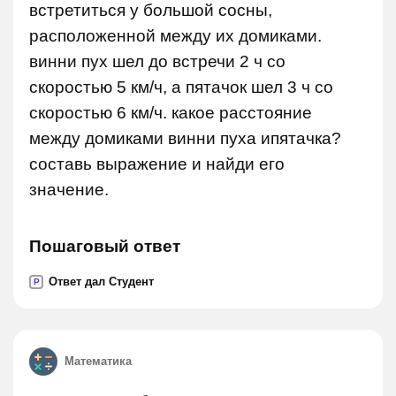
встретиться у большой сосны,
расположенной между их домиками.
винни пух шел до встречи 2 ч со
скоростью 5 км/ч, а пятачок шел 3 ч со
скоростью 6 км/ч. какое расстояние
между домиками винни пуха ипятачка?
составь выражение и найди его
значение.
Пошаговый ответ
Ответ дал Студент
P
Математика