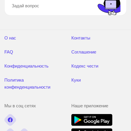
Задай вопрос
О нас
Контакты
FAQ
Соглашение
Конфиденциальность
Кодекс чести
Политика
Куки
конфенденциальности
Мы в соц сетях
Наше приложение