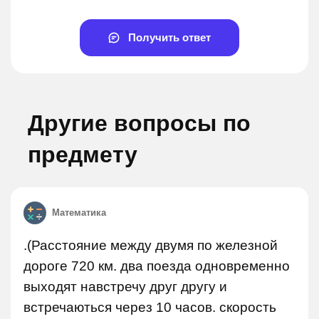
Получить ответ
Другие вопросы по
предмету
Математика
.(Расстояние между двумя по железной
дороге 720 км. два поезда одновременно
выходят навстречу друг другу и
встречаються через 10 часов. скорость