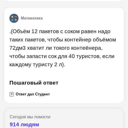
Математика
.(Объём 12 пакетов с соком равен надо
таких пакетов, чтобы контейнер объёмом
72дм3 хватит ли токого контеёнера,
чтобы запасти сок для 40 туристов, если
каждому туристу 2 л).
Пошаговый ответ
Ответ дал Студент
P
Сегодня мы помогли
914
людям