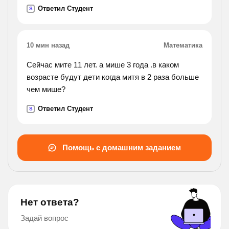
Ответил Студент
S
10 мин назад
Математика
Сейчас мите 11 лет. а мише 3 года .в каком
возрасте будут дети когда митя в 2 раза больше
чем мише?
Ответил Студент
S
Помощь с домашним заданием
Нет ответа?
Задай вопрос