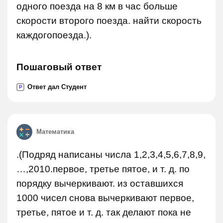
одного поезда на 8 км в час больше
скорости второго поезда. найти скорость
каждогопоезда.).
Пошаговый ответ
Ответ дал Студент
P
Математика
.(Подряд написаны числа 1,2,3,4,5,6,7,8,9,
…,2010.первое, третье пятое, и т. д. по
порядку вычеркивают. из оставшихся
1000 чисел снова вычеркивают первое,
третье, пятое и т. д. так делают пока не