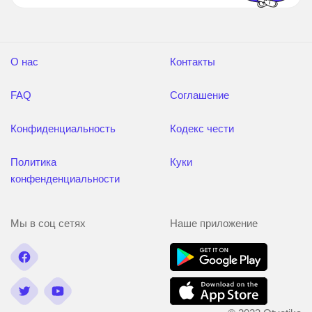
О нас
Контакты
FAQ
Соглашение
Конфиденциальность
Кодекс чести
Политика
Куки
конфенденциальности
Мы в соц сетях
Наше приложение