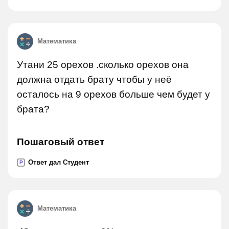
Математика
Утани 25 орехов .сколько орехов она
должна отдать брату чтобы у неё
осталось на 9 орехов больше чем будет у
брата?
Пошаговый ответ
Ответ дал Студент
P
Математика