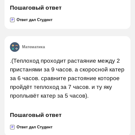
Пошаговый ответ
Ответ дал Студент
P
Математика
.(Теплоход проходит растаяние между 2
пристанями за 9 часов. а скоросной катер
за 6 часов. сравните растояние которое
пройдёт теплоход за 7 часов. и ту яку
проплывёт катер за 5 часов).
Пошаговый ответ
Ответ дал Студент
P