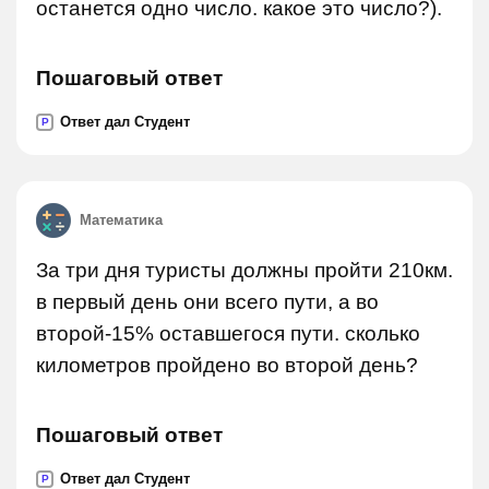
останется одно число. какое это число?).
Пошаговый ответ
Ответ дал Студент
P
Математика
За три дня туристы должны пройти 210км.
в первый день они всего пути, а во
второй-15% оставшегося пути. сколько
километров пройдено во второй день?
Пошаговый ответ
Ответ дал Студент
P