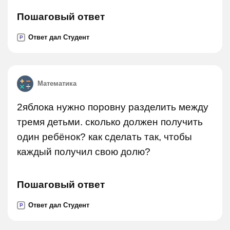
Пошаговый ответ
Ответ дал Студент
P
Математика
2яблока нужно поровну разделить между
тремя детьми. сколько должен получить
один ребёнок? как сделать так, чтобы
каждый получил свою долю?
Пошаговый ответ
Ответ дал Студент
P