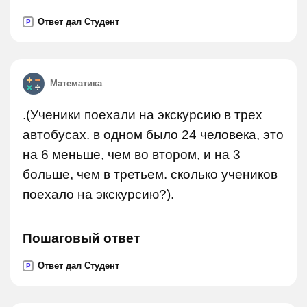
Ответ дал Студент
P
Математика
.(Ученики поехали на экскурсию в трех
автобусах. в одном было 24 человека, это
на 6 меньше, чем во втором, и на 3
больше, чем в третьем. сколько учеников
поехало на экскурсию?).
Пошаговый ответ
Ответ дал Студент
P