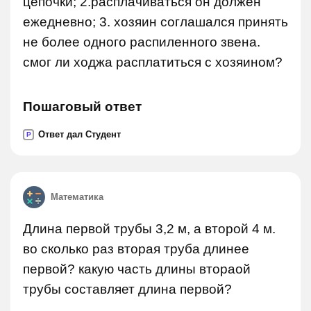
цепочки; 2.расплачиваться он должен
ежедневно; 3. хозяин соглашался принять
не более одного распиленного звена.
смог ли ходжа расплатиться с хозяином?
Пошаговый ответ
Ответ дал Студент
P
Математика
Длина первой трубы 3,2 м, а второй 4 м.
во сколько раз вторая труба длинее
первой? какую часть длины втораой
трубы составляет длина первой?