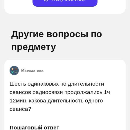
Другие вопросы по
предмету
Математика
Шесть одинаковых по длительности
сеансов радиосвязи продолжались 1ч
12мин. какова длительность одного
сеанса?
Пошаговый ответ