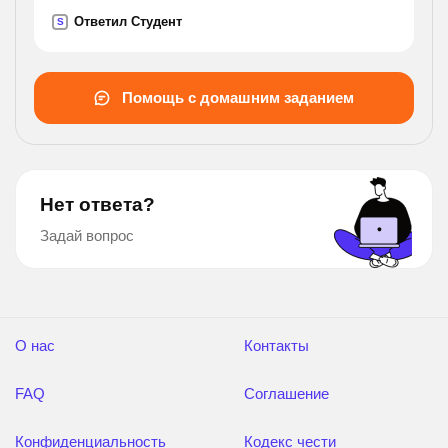
Ответил Студент
S
Помощь с домашним заданием
Нет ответа?
Задай вопрос
О нас
Контакты
FAQ
Соглашение
Конфиденциальность
Кодекс чести