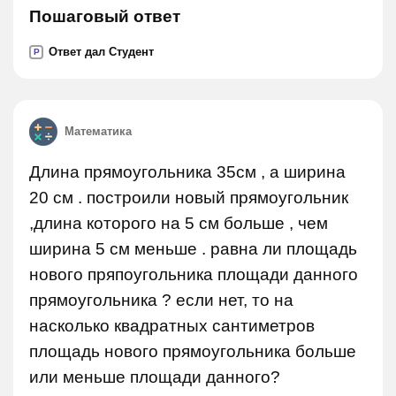
Пошаговый ответ
Ответ дал Студент
P
Математика
Длина прямоугольника 35см , а ширина
20 см . построили новый прямоугольник
,длина которого на 5 см больше , чем
ширина 5 см меньше . равна ли площадь
нового пряпоугольника площади данного
прямоугольника ? если нет, то на
насколько квадратных сантиметров
площадь нового прямоугольника больше
или меньше площади данного?