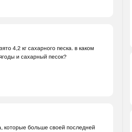
зято 4,2 кг сахарного песка. в каком
ягоды и сахарный песок?
а, которые больше своей последней