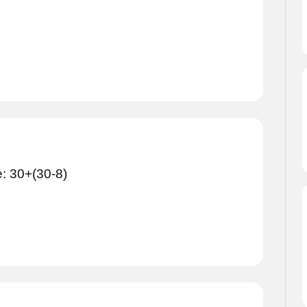
 30+(30-8)