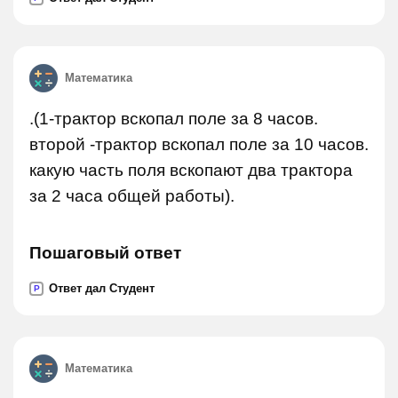
Математика
.(1-трактор вскопал поле за 8 часов.
второй -трактор вскопал поле за 10 часов.
какую часть поля вскопают два трактора
за 2 часа общей работы).
Пошаговый ответ
Ответ дал Студент
P
Математика