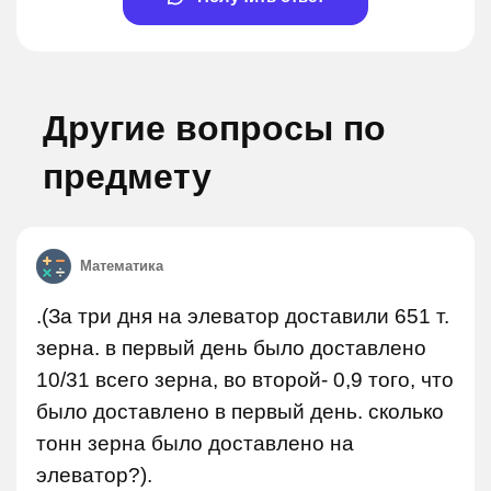
Другие вопросы по
предмету
Математика
.(За три дня на элеватор доставили 651 т.
зерна. в первый день было доставлено
10/31 всего зерна, во второй- 0,9 того, что
было доставлено в первый день. сколько
тонн зерна было доставлено на
элеватор?).