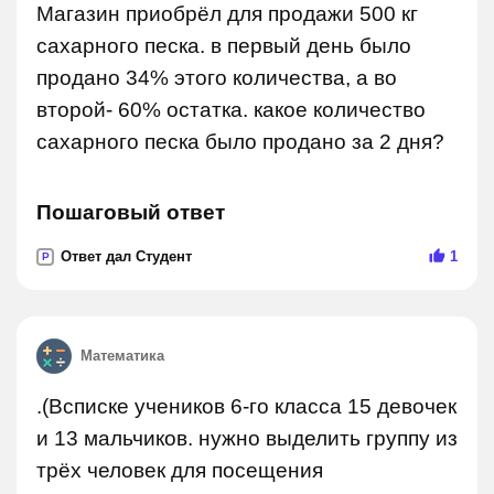
Магазин приобрёл для продажи 500 кг
сахарного песка. в первый день было
продано 34% этого количества, а во
второй- 60% остатка. какое количество
сахарного песка было продано за 2 дня?
Пошаговый ответ
Ответ дал Студент
1
P
Математика
.(Всписке учеников 6-го класса 15 девочек
и 13 мальчиков. нужно выделить группу из
трёх человек для посещения