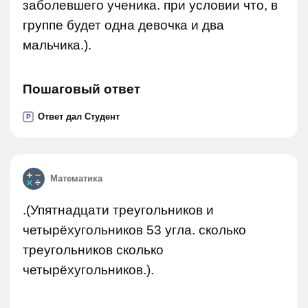
заболевшего ученика. при условии что, в
группе будет одна девочка и два
мальчика.).
Пошаговый ответ
Ответ дал Студент
P
Математика
.(Упятнадцати треугольников и
четырёхугольников 53 угла. сколько
треугольников сколько
четырёхугольников.).