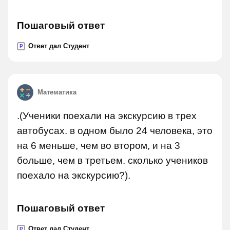
Пошаговый ответ
Ответ дал Студент
P
Математика
.(Ученики поехали на экскурсию в трех
автобусах. в одном было 24 человека, это
на 6 меньше, чем во втором, и на 3
больше, чем в третьем. сколько учеников
поехало на экскурсию?).
Пошаговый ответ
Ответ дал Студент
P