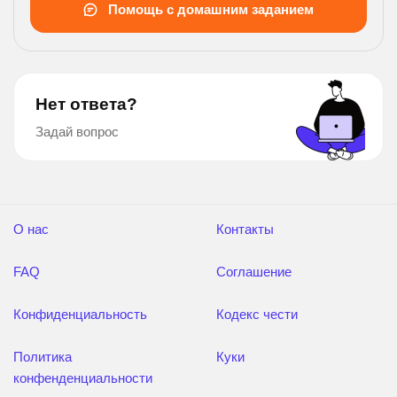
Помощь с домашним заданием
Нет ответа?
Задай вопрос
О нас
Контакты
FAQ
Соглашение
Конфиденциальность
Кодекс чести
Политика
Куки
конфенденциальности