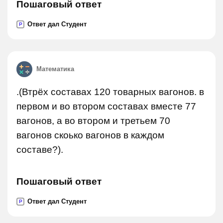
Пошаговый ответ
Ответ дал Студент
P
Математика
.(Втрёх составах 120 товарных вагонов. в
первом и во втором составах вместе 77
вагонов, а во втором и третьем 70
вагонов скоько вагонов в каждом
составе?).
Пошаговый ответ
Ответ дал Студент
P