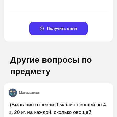
Получить ответ
Другие вопросы по
предмету
Математика
.(Вмагазин отвезли 9 машин овощей по 4
ц. 20 кг. на каждой. сколько овощей