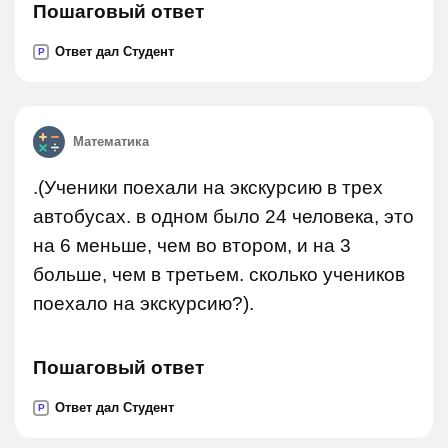
Пошаговый ответ
Ответ дал Студент
P
Математика
.(Ученики поехали на экскурсию в трех
автобусах. в одном было 24 человека, это
на 6 меньше, чем во втором, и на 3
больше, чем в третьем. сколько учеников
поехало на экскурсию?).
Пошаговый ответ
Ответ дал Студент
P