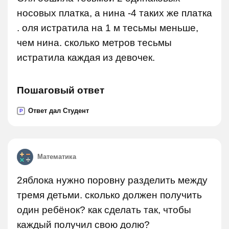
носовых платка, а нина -4 таких же платка
. оля истратила на 1 м тесьмы меньше,
чем нина. сколько метров тесьмы
истратила каждая из девочек.
Пошаговый ответ
Ответ дал Студент
P
Математика
2яблока нужно поровну разделить между
тремя детьми. сколько должен получить
один ребёнок? как сделать так, чтобы
каждый получил свою долю?