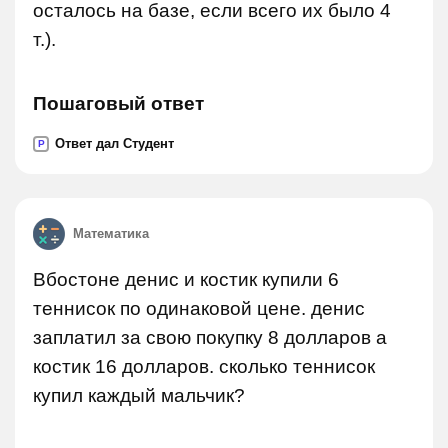
осталось на базе, если всего их было 4
т.).
Пошаговый ответ
Ответ дал Студент
P
Математика
Вбостоне денис и костик купили 6
теннисок по одинаковой цене. денис
заплатил за свою покупку 8 долларов а
костик 16 долларов. сколько теннисок
купил каждый мальчик?