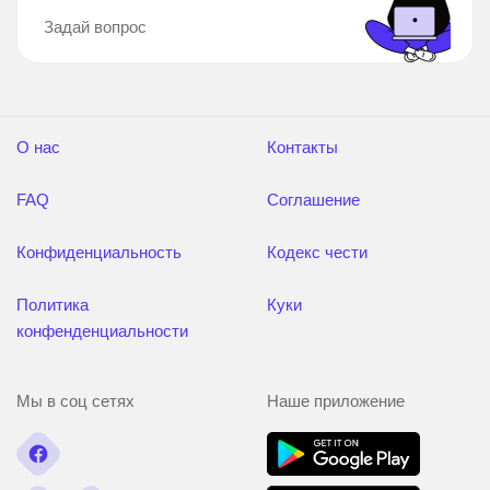
Задай вопрос
О нас
Контакты
FAQ
Соглашение
Конфиденциальность
Кодекс чести
Политика
Куки
конфенденциальности
Мы в соц сетях
Наше приложение