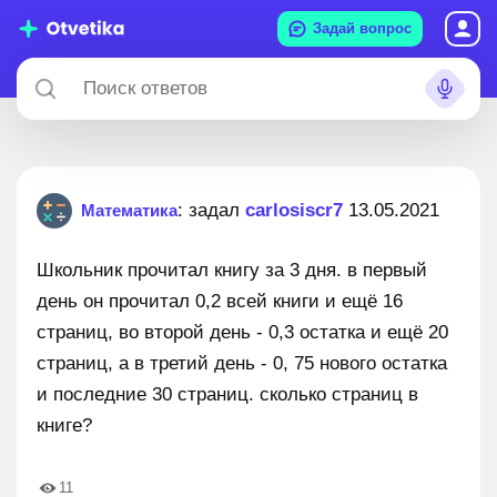
Задай вопрос
: задал
carlosiscr7
13.05.2021
Математика
Школьник прочитал книгу за 3 дня. в первый
день он прочитал 0,2 всей книги и ещё 16
страниц, во второй день - 0,3 остатка и ещё 20
страниц, а в третий день - 0, 75 нового остатка
и последние 30 страниц. сколько страниц в
книге?
11