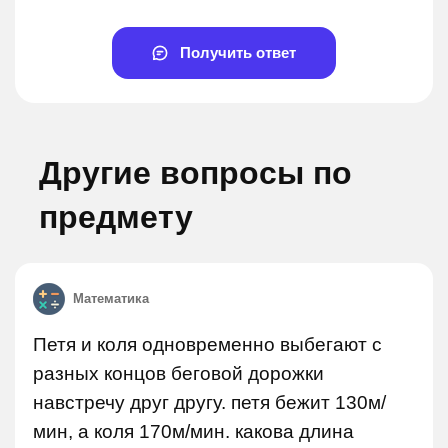
Получить ответ
Другие вопросы по
предмету
Математика
Петя и коля одновременно выбегают с
разных концов беговой дорожки
навстречу друг другу. петя бежит 130м/
мин, а коля 170м/мин. какова длина