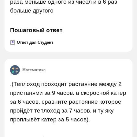
раза меньше одного из чисел и в 6 раз
больше другого
Пошаговый ответ
Ответ дал Студент
P
Математика
.(Теплоход проходит растаяние между 2
пристанями за 9 часов. а скоросной катер
за 6 часов. сравните растояние которое
пройдёт теплоход за 7 часов. и ту яку
проплывёт катер за 5 часов).