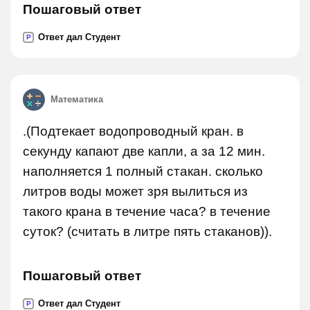
Пошаговый ответ
Ответ дал Студент
P
Математика
.(Подтекает водопроводный кран. в
секунду капают две капли, а за 12 мин.
наполняется 1 полный стакан. сколько
литров воды может зря вылиться из
такого крана в течение часа? в течение
суток? (считать в литре пять стаканов)).
Пошаговый ответ
Ответ дал Студент
P