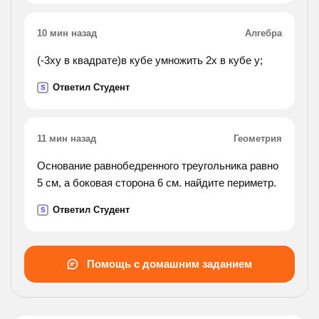
10 мин назад
Алгебра
(-3ху в квадрате)в кубе умножить 2х в кубе у;
Ответил Студент
S
11 мин назад
Геометрия
Основание равнобедренного треугольника равно
5 см, а боковая сторона 6 см. найдите периметр.
Ответил Студент
S
Помощь с домашним заданием