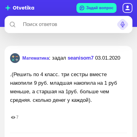
Задай вопрос
: задал
seanisom7
03.01.2020
Математика
.(Решить по 4 класс. три сестры вместе
накопили 9 руб. младшая накопила на 1 руб
меньше, а старшая на 1руб. больше чем
средняя. сколько денег у каждой).
7