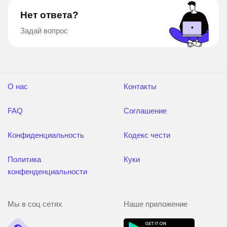
Нет ответа?
Задай вопрос
О нас
Контакты
FAQ
Соглашение
Конфиденциальность
Кодекс чести
Политика
Куки
конфенденциальности
Мы в соц сетях
Наше приложение