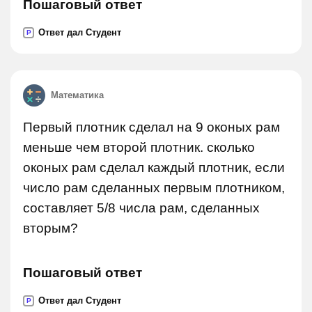
Пошаговый ответ
Ответ дал Студент
P
Математика
Первый плотник сделал на 9 оконых рам
меньше чем второй плотник. сколько
оконых рам сделал каждый плотник, если
число рам сделанных первым плотником,
составляет 5/8 числа рам, сделанных
вторым?
Пошаговый ответ
Ответ дал Студент
P