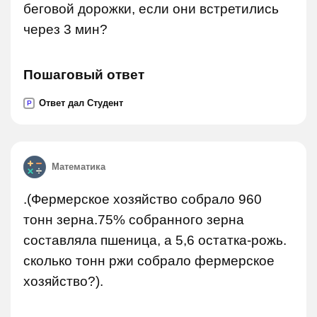
беговой дорожки, если они встретились
через 3 мин?
Пошаговый ответ
Ответ дал Студент
P
Математика
.(Фермерское хозяйство собрало 960
тонн зерна.75% собранного зерна
составляла пшеница, а 5,6 остатка-рожь.
сколько тонн ржи собрало фермерское
хозяйство?).