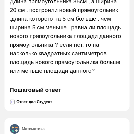
Длина прямоугольника 35см , а ширина
20 см . построили новый прямоугольник
,длина которого на 5 см больше , чем
ширина 5 см меньше . равна ли площадь
нового пряпоугольника площади данного
прямоугольника ? если нет, то на
насколько квадратных сантиметров
площадь нового прямоугольника больше
или меньше площади данного?
Пошаговый ответ
Ответ дал Студент
P
Математика