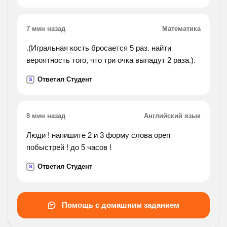
7 мин назад
Математика
.(Игральная кость бросается 5 раз. найти
вероятность того, что три очка выпадут 2 раза.).
Ответил Студент
S
8 мин назад
Английский язык
Люди ! напишите 2 и 3 форму слова open
побыстрей ! до 5 часов !
Ответил Студент
S
Помощь с домашним заданием