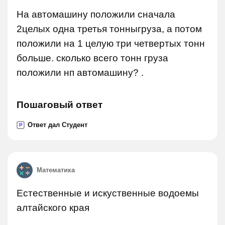
На автомашину положили сначала
2целых одна третья тонныгруза, а потом
положили на 1 целую три четвертых тонн
больше. сколько всего тонн груза
положили нп автомашину? .
Пошаговый ответ
Ответ дал Студент
P
Математика
Естественные и искуственные водоемы
алтайского края