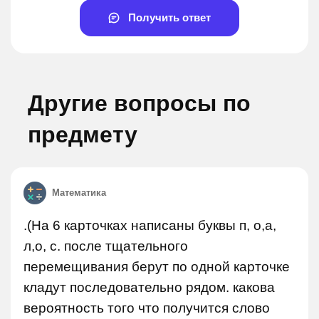
Получить ответ
Другие вопросы по
предмету
Математика
.(На 6 карточках написаны буквы п, о,а,
л,о, с. после тщательного
перемещивания берут по одной карточке
кладут последовательно рядом. какова
вероятность того что получится слово