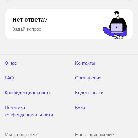
Нет ответа?
Задай вопрос
О нас
Контакты
FAQ
Соглашение
Конфиденциальность
Кодекс чести
Политика
Куки
конфенденциальности
Мы в соц сетях
Наше приложение