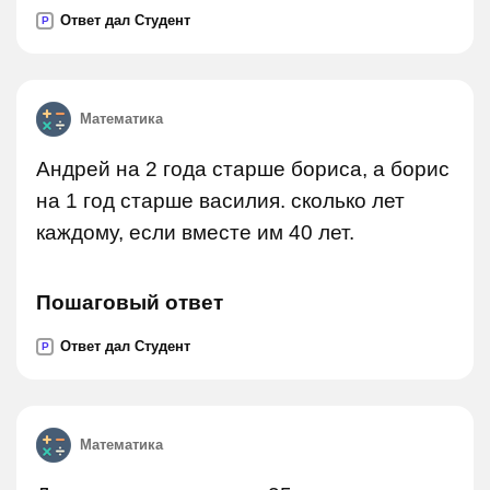
Ответ дал Студент
P
Математика
Андрей на 2 года старше бориса, а борис
на 1 год старше василия. сколько лет
каждому, если вместе им 40 лет.
Пошаговый ответ
Ответ дал Студент
P
Математика