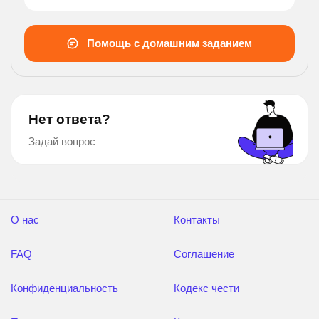
Помощь с домашним заданием
Нет ответа?
Задай вопрос
О нас
Контакты
FAQ
Соглашение
Конфиденциальность
Кодекс чести