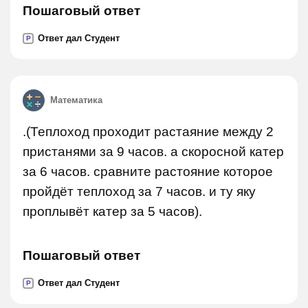
Пошаговый ответ
Ответ дал Студент
P
Математика
.(Теплоход проходит растаяние между 2
пристанями за 9 часов. а скоросной катер
за 6 часов. сравните растояние которое
пройдёт теплоход за 7 часов. и ту яку
проплывёт катер за 5 часов).
Пошаговый ответ
Ответ дал Студент
P