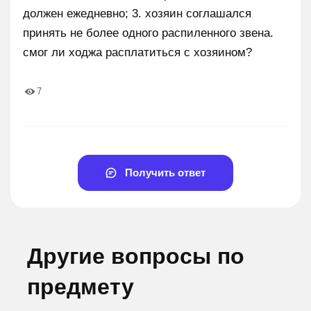
должен ежедневно; 3. хозяин соглашался
принять не более одного распиленного звена.
смог ли ходжа расплатиться с хозяином?
7
Получить ответ
Другие вопросы по
предмету