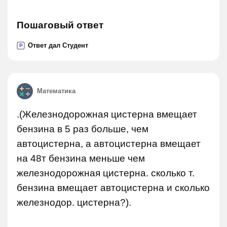
Пошаговый ответ
Ответ дал Студент
P
Математика
.(Железнодорожная цистерна вмещает
бензина в 5 раз больше, чем
автоцистерна, а автоцистерна вмещает
на 48т бензина меньше чем
железнодорожная цистерна. сколько т.
бензина вмещает автоцистерна и сколько
железнодор. цистерна?).