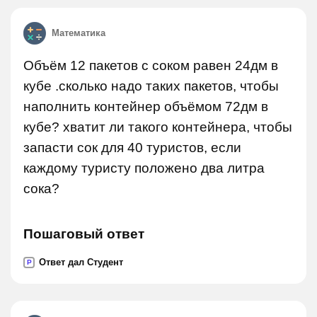
Математика
Объём 12 пакетов с соком равен 24дм в
кубе .сколько надо таких пакетов, чтобы
наполнить контейнер объёмом 72дм в
кубе? хватит ли такого контейнера, чтобы
запасти сок для 40 туристов, если
каждому туристу положено два литра
сока?
Пошаговый ответ
Ответ дал Студент
P