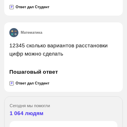
Ответ дал Студент
P
Математика
12345 сколько вариантов расстановки
цифр можно сделать
Пошаговый ответ
Ответ дал Студент
P
Сегодня мы помогли
1 064
людям