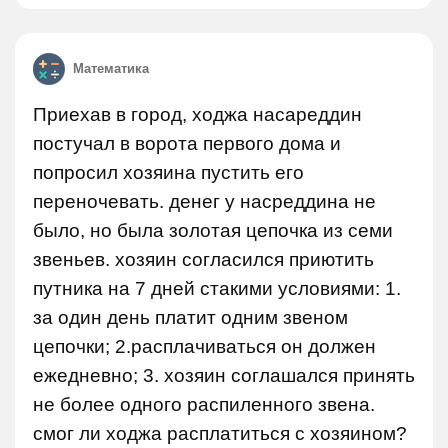
Математика
Приехав в город, ходжа насареддин
постучал в ворота первого дома и
попросил хозяина пустить его
переночевать. денег у насреддина не
было, но была золотая цепочка из семи
звеньев. хозяин согласился приютить
путника на 7 дней стакими условиями: 1.
за один день платит одним звеном
цепочки; 2.расплачиваться он должен
ежедневно; 3. хозяин соглашался принять
не более одного распиленного звена.
смог ли ходжа расплатиться с хозяином?