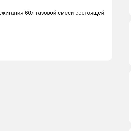
 сжигания 60л газовой смеси состоящей