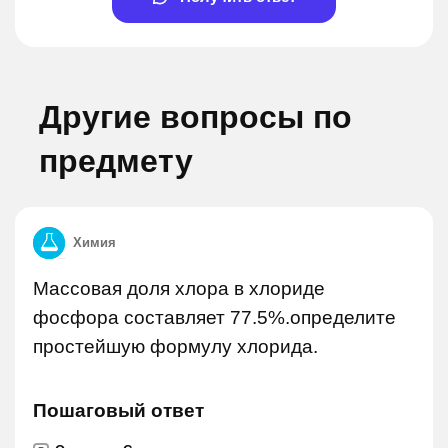
Другие вопросы по
предмету
Химия
Массовая доля хлора в хлориде
фосфора составляет 77.5%.определите
простейшую формулу хлорида.
Пошаговый ответ