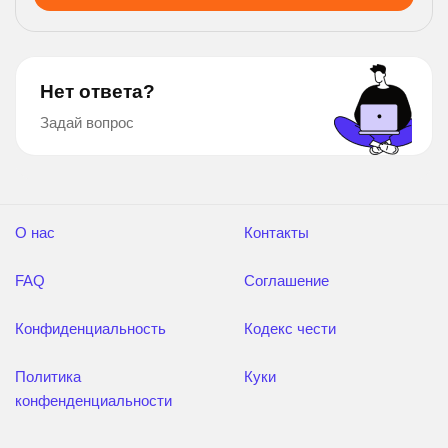
Нет ответа?
Задай вопрос
О нас
Контакты
FAQ
Соглашение
Конфиденциальность
Кодекс чести
Политика
Куки
конфенденциальности