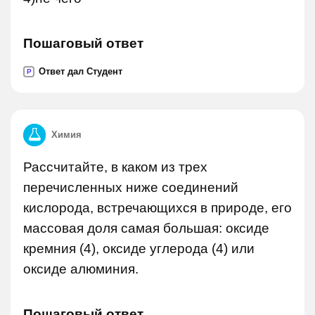
Пошаговый ответ
Ответ дал Студент
P
Химия
Рассчитайте, в каком из трех
перечисленных ниже соединений
кислорода, встречающихся в природе, его
массовая доля самая большая: оксиде
кремния (4), оксиде углерода (4) или
оксиде алюминия.
Пошаговый ответ