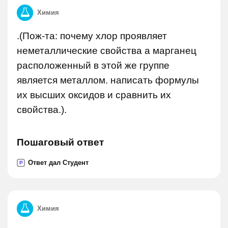
Химия
.(Пож-та: почему хлор проявляет
неметаллические свойства а марганец
расположенный в этой же группе
является металлом. написать формулы
их высших оксидов и сравнить их
свойства.).
Пошаговый ответ
Ответ дал Студент
P
Химия