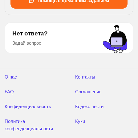
Помощь с домашним заданием
Нет ответа?
Задай вопрос
О нас
Контакты
FAQ
Соглашение
Конфиденциальность
Кодекс чести
Политика
Куки
конфенденциальности