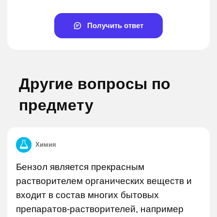
Получить ответ
Другие вопросы по
предмету
Химия
Бензол является прекрасным
растворителем органических веществ и
входит в состав многих бытовых
препаратов-растворителей, например