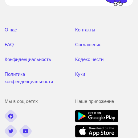
О нас
Контакты
FAQ
Соглашение
Конфиденциальность
Кодекс чести
Политика
Куки
конфенденциальности
Мы в соц сетях
Наше приложение