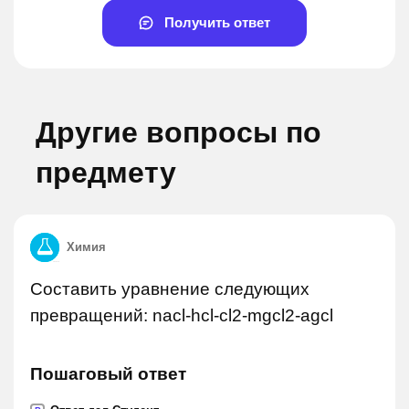
Получить ответ
Другие вопросы по
предмету
Химия
Составить уравнение следующих
превращений: nacl-hcl-cl2-mgcl2-agcl
Пошаговый ответ