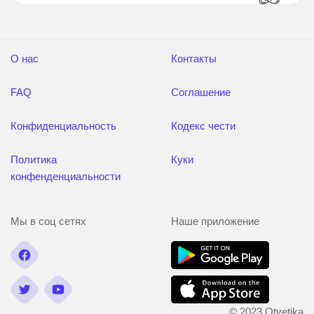
О нас
Контакты
FAQ
Соглашение
Конфиденциальность
Кодекс чести
Политика
Куки
конфенденциальности
Мы в соц сетях
Наше приложение
© 2023 Otvetika