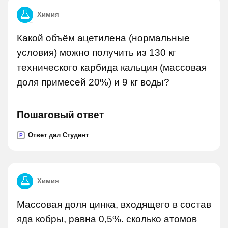
Химия
Какой объём ацетилена (нормальные
условия) можно получить из 130 кг
технического карбида кальция (массовая
доля примесей 20%) и 9 кг воды?
Пошаговый ответ
Ответ дал Студент
P
Химия
Массовая доля цинка, входящего в состав
яда кобры, равна 0,5%. сколько атомов