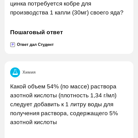
цинка потребуется кобре для
производства 1 капли (30мг) своего яда?
Пошаговый ответ
Ответ дал Студент
P
Химия
Какой объем 54% (по массе) раствора
азотной кислоты (плотность 1,34 г/мл)
следует добавить к 1 литру воды для
получения раствора, содержащего 5%
азотной кислоты