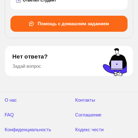
Ответил Студент
S
Помощь с домашним заданием
Нет ответа?
Задай вопрос
О нас
Контакты
FAQ
Соглашение
Конфиденциальность
Кодекс чести