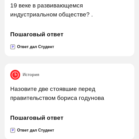
19 веке в развивающемся
индустриальном обществе? .
Пошаговый ответ
Ответ дал Студент
P
История
Назовите две стоявшие перед
правительством бориса годунова
Пошаговый ответ
Ответ дал Студент
P