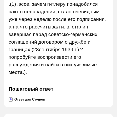
.(1) .эссе. зачем гитлеру понадобился
пакт о ненападении, стало очевидным
уже через неделю после его подписания.
а на что рассчитывал и. в. сталин,
завершая парад советско-германских
соглашений договором о дружбе и
границах (28сентября 1939 г.) ?
попробуйте воспроизвести его
рассуждения и найти в них уязвимые
места.).
Пошаговый ответ
Ответ дал Студент
P