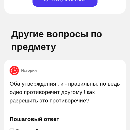
Другие вопросы по
предмету
История
Оба утверждения : и - правильны. но ведь
одно противоречит другому ! как
разрешить это противоречие?
Пошаговый ответ