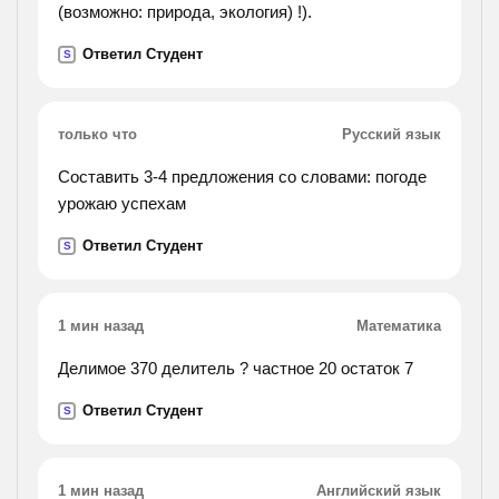
(возможно: природа, экология) !).
Ответил Студент
S
только что
Русский язык
Составить 3-4 предложения со словами: погоде
урожаю успехам
Ответил Студент
S
1 мин назад
Математика
Делимое 370 делитель ? частное 20 остаток 7
Ответил Студент
S
1 мин назад
Английский язык