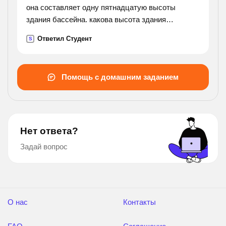
она составляет одну пятнадцатую высоты
здания бассейна. какова высота здания
бассейна?
Ответил Студент
S
Помощь с домашним заданием
Нет ответа?
Задай вопрос
О нас
Контакты