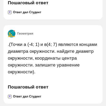
Пошаговый ответ
Ответ дал Студент
P
Геометрия
.(Точки а (-4; 1) и в(4; 7) являются концами
диаметра окружности. найдите диаметр
окружности, координаты центра
окружности. запишите уравнение
окружности).
Пошаговый ответ
Ответ дал Студент
P