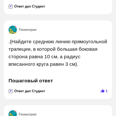
Ответ дал Студент
P
Геометрия
.(Найдите среднюю линию прямоугольной
трапеции, в которой большая боковая
сторона равна 10 см, а радиус
вписанного круга равен 3 см).
Пошаговый ответ
Ответ дал Студент
1
P
Геометрия