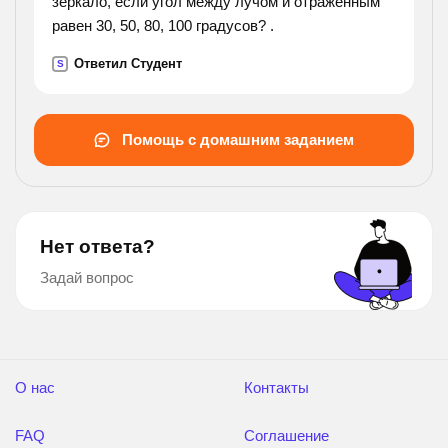
зеркало, если угол между лучом и отраженным
равен 30, 50, 80, 100 градусов? .
Ответил Студент
S
Помощь с домашним заданием
Нет ответа?
Задай вопрос
О нас
Контакты
FAQ
Соглашение