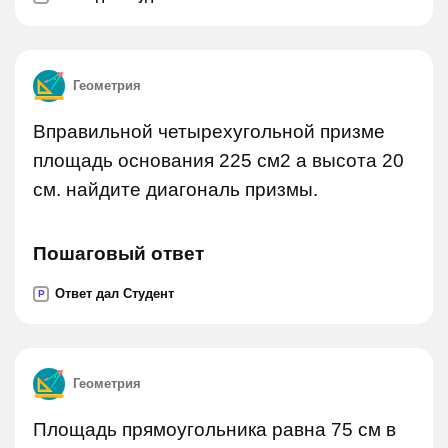
Геометрия
Вправильной четырехугольной призме
площадь основания 225 см2 а высота 20
см. найдите диагональ призмы.
Пошаговый ответ
Ответ дал Студент
P
Геометрия
Площадь прямоугольника равна 75 см в