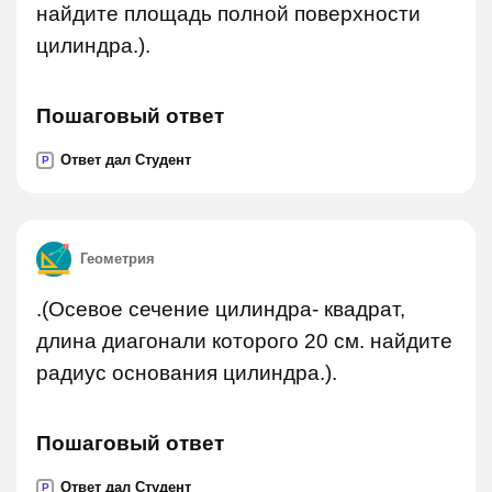
найдите площадь полной поверхности
цилиндра.).
Пошаговый ответ
Ответ дал Студент
P
Геометрия
.(Осевое сечение цилиндра- квадрат,
длина диагонали которого 20 см. найдите
радиус основания цилиндра.).
Пошаговый ответ
Ответ дал Студент
P