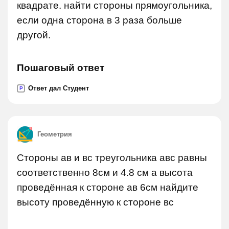
квадрате. найти стороны прямоугольника,
если одна сторона в 3 раза больше
другой.
Пошаговый ответ
Ответ дал Студент
P
Геометрия
Стороны ав и вс треугольника авс равны
соответственно 8см и 4.8 см а высота
проведённая к стороне ав 6см найдите
высоту проведённую к стороне вс