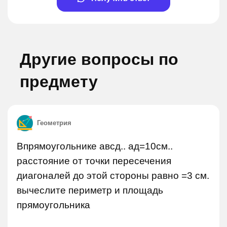
Другие вопросы по
предмету
Геометрия
Впрямоугольнике авсд.. ад=10см..
расстояние от точки пересечения
диагоналей до этой стороны равно =3 см.
вычеслите периметр и площадь
прямоугольника