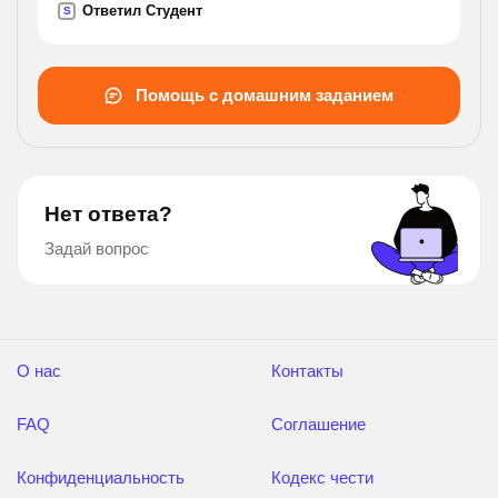
Ответил Студент
S
Помощь с домашним заданием
Нет ответа?
Задай вопрос
О нас
Контакты
FAQ
Соглашение
Конфиденциальность
Кодекс чести