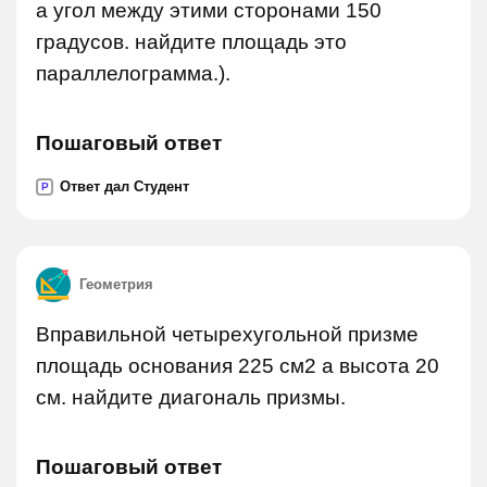
а угол между этими сторонами 150
градусов. найдите площадь это
параллелограмма.).
Пошаговый ответ
Ответ дал Студент
P
Геометрия
Вправильной четырехугольной призме
площадь основания 225 см2 а высота 20
см. найдите диагональ призмы.
Пошаговый ответ