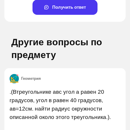
Получить ответ
Другие вопросы по
предмету
Геометрия
.(Втреугольнике авс угол а равен 20
градусов, угол в равен 40 градусов,
ав=12см. найти радиус окружности
описанной около этого треугольника.).