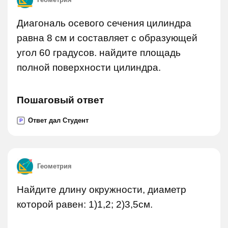
Диагональ осевого сечения цилиндра
равна 8 см и составляет с образующей
угол 60 градусов. найдите площадь
полной поверхности цилиндра.
Пошаговый ответ
Ответ дал Студент
P
Геометрия
Найдите длину окружности, диаметр
которой равен: 1)1,2; 2)3,5см.