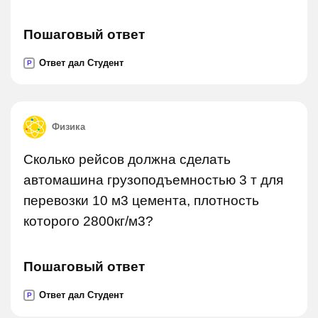
Пошаговый ответ
Ответ дал Студент
P
Физика
Сколько рейсов должна сделать
автомашина грузоподъемностью 3 т для
перевозки 10 м3 цемента, плотность
которого 2800кг/м3?
Пошаговый ответ
Ответ дал Студент
P