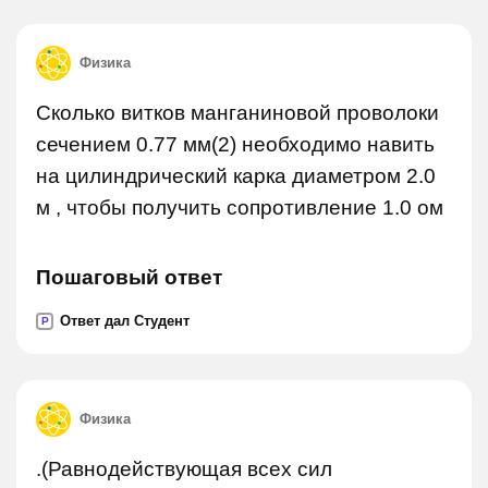
Физика
Сколько витков манганиновой проволоки
сечением 0.77 мм(2) необходимо навить
на цилиндрический карка диаметром 2.0
м , чтобы получить сопротивление 1.0 ом
Пошаговый ответ
Ответ дал Студент
P
Физика
.(Равнодействующая всех сил