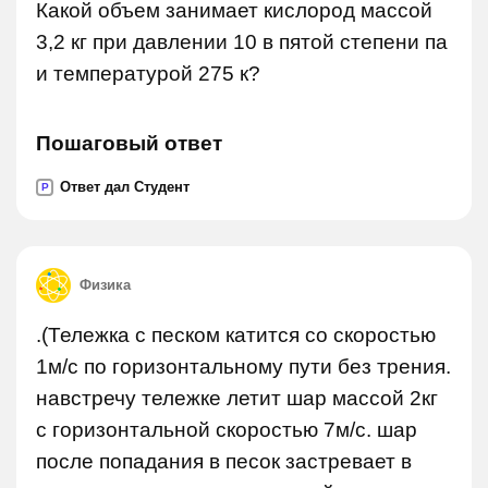
Какой объем занимает кислород массой
3,2 кг при давлении 10 в пятой степени па
и температурой 275 к?
Пошаговый ответ
Ответ дал Студент
P
Физика
.(Тележка с песком катится со скоростью
1м/с по горизонтальному пути без трения.
навстречу тележке летит шар массой 2кг
с горизонтальной скоростью 7м/с. шар
после попадания в песок застревает в