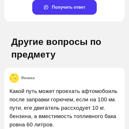
Получить ответ
Другие вопросы по
предмету
Физика
Какой путь может проехать афтомобоиль
после заправки горючем, если на 100 км.
пути, еге двигатель рассходует 10 кг.
бензина, а вместимость топливного бака
ровна 60 литров.