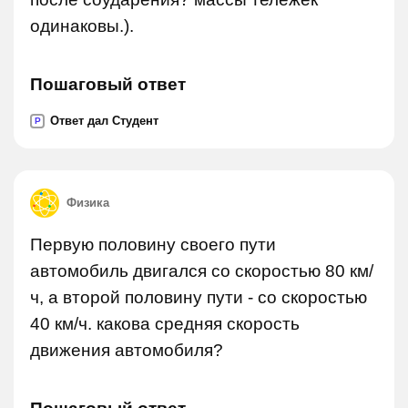
одинаковы.).
Пошаговый ответ
Ответ дал Студент
P
Физика
Первую половину своего пути
автомобиль двигался со скоростью 80 км/
ч, а второй половину пути - со скоростью
40 км/ч. какова средняя скорость
движения автомобиля?