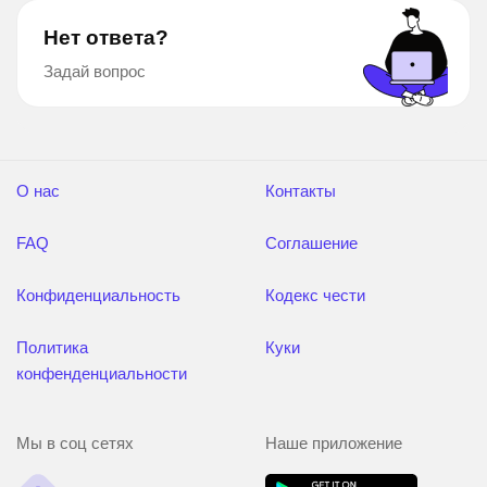
Нет ответа?
Задай вопрос
О нас
Контакты
FAQ
Соглашение
Конфиденциальность
Кодекс чести
Политика
Куки
конфенденциальности
Мы в соц сетях
Наше приложение