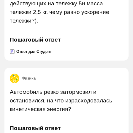
действующих на тележку 5н масса
тележки 2,5 кг. чему равно ускорение
тележки?).
Пошаговый ответ
Ответ дал Студент
P
Физика
Автомобиль резко затормозил и
остановился. на что израсходовалась
кинетическая энергия?
Пошаговый ответ