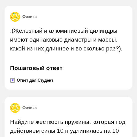
Физика
.(Железный и алюминиевый цилиндры
имеют одинаковые диаметры и массы.
какой из них длиннее и во сколько раз?).
Пошаговый ответ
Ответ дал Студент
P
Физика
Найдите жесткость пружины, которая под
действием силы 10 н удлинилась на 10