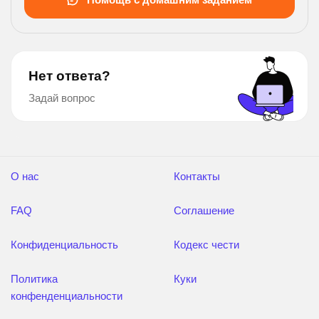
Нет ответа?
Задай вопрос
О нас
Контакты
FAQ
Соглашение
Конфиденциальность
Кодекс чести
Политика
Куки
конфенденциальности