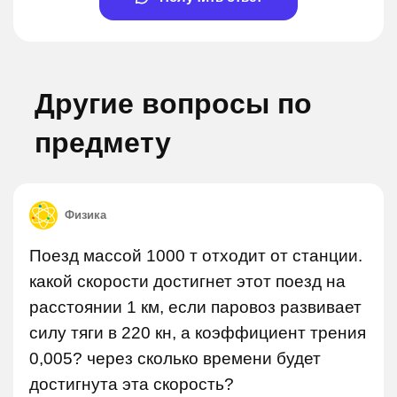
Другие вопросы по
предмету
Физика
Поезд массой 1000 т отходит от станции.
какой скорости достигнет этот поезд на
расстоянии 1 км, если паровоз развивает
силу тяги в 220 кн, а коэффициент трения
0,005? через сколько времени будет
достигнута эта скорость?