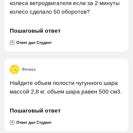
колеса ветродвигателя если за 2 минуты
колесо сделало 50 оборотов?
Пошаговый ответ
Ответ дал Студент
P
Физика
Найдите объем полости чугунного шара
массой 2,8 кг. объем шара равен 500 см3.
Пошаговый ответ
Ответ дал Студент
P