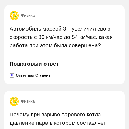
Физика
Автомобиль массой 3 т увеличил свою
скорость с 36 км/час до 54 км/час. какая
работа при этом была совершена?
Пошаговый ответ
Ответ дал Студент
P
Физика
Почему при взрыве парового котла,
давление пара в котором составляет