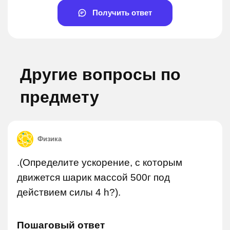
Получить ответ
Другие вопросы по
предмету
Физика
.(Определите ускорение, с которым
движется шарик массой 500г под
действием силы 4 h?).
Пошаговый ответ