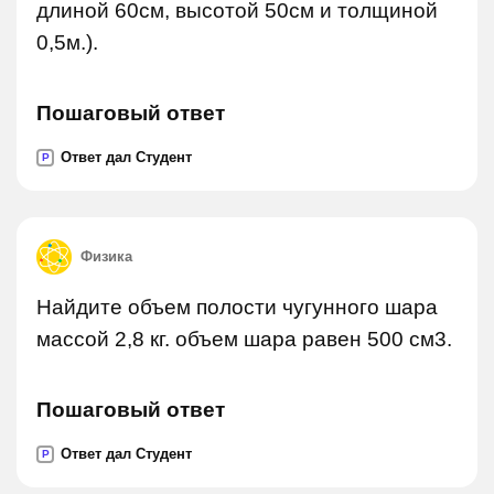
длиной 60см, высотой 50см и толщиной
0,5м.).
Пошаговый ответ
Ответ дал Студент
P
Физика
Найдите объем полости чугунного шара
массой 2,8 кг. объем шара равен 500 см3.
Пошаговый ответ
Ответ дал Студент
P