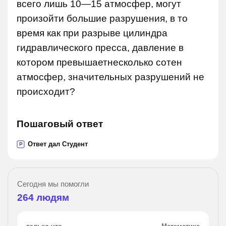
всего лишь 10—15 атмосфер, могут
произойти большие разрушения, в то
время как при разрыве цилиндра
гидравлического пресса, давление в
котором превышаетнесколько сотен
атмосфер, значительных разрушений не
происходит?
Пошаговый ответ
Ответ дал Студент
P
Сегодня мы помогли
264
людям