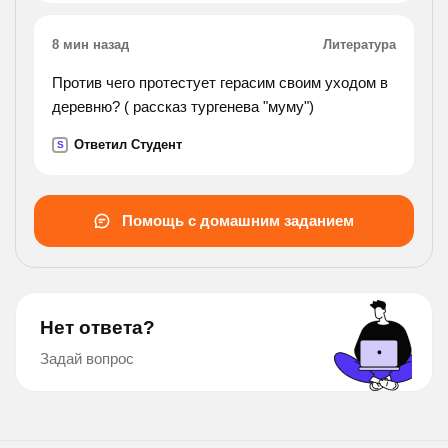
8 мин назад
Литература
Против чего протестует герасим своим уходом в
деревню? ( рассказ тургенева "муму")
Ответил Студент
S
Помощь с домашним заданием
Нет ответа?
Задай вопрос