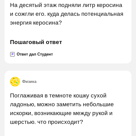
На десятый этаж подняли литр керосина
и сожгли его. куда делась потенциальная
энергия керосина?
Пошаговый ответ
Ответ дал Студент
P
Физика
Поглаживая в темноте кошку сухой
ладонью, можно заметить небольшие
искорки, возникающие между рукой и
шерстью. что происходит?