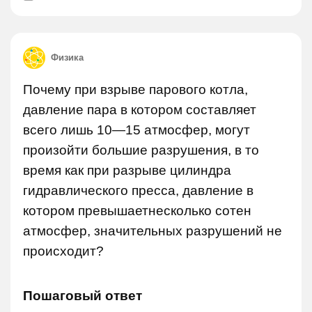
Физика
Почему при взрыве парового котла,
давление пара в котором составляет
всего лишь 10—15 атмосфер, могут
произойти большие разрушения, в то
время как при разрыве цилиндра
гидравлического пресса, давление в
котором превышаетнесколько сотен
атмосфер, значительных разрушений не
происходит?
Пошаговый ответ