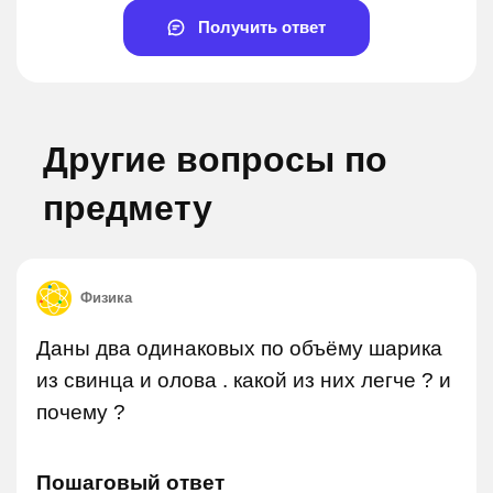
Получить ответ
Другие вопросы по
предмету
Физика
Даны два одинаковых по объёму шарика
из свинца и олова . какой из них легче ? и
почему ?
Пошаговый ответ