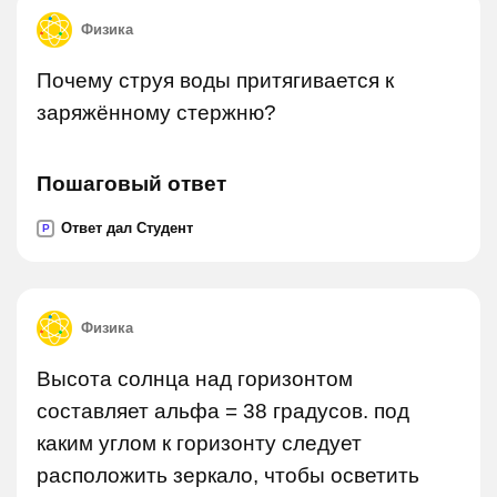
Физика
Почему струя воды притягивается к
заряжённому стержню?
Пошаговый ответ
Ответ дал Студент
P
Физика
Высота солнца над горизонтом
составляет альфа = 38 градусов. под
каким углом к горизонту следует
расположить зеркало, чтобы осветить