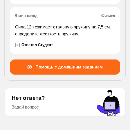
9 мин назад
Физика
Сила 12н сжимает стальную пружину на 7,5 см.
определите жесткость пружину.
Ответил Студент
S
Помощь с домашним заданием
Нет ответа?
Задай вопрос