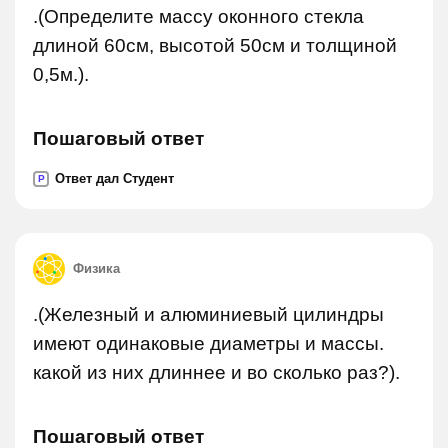
.(Определите массу оконного стекла
длиной 60см, высотой 50см и толщиной
0,5м.).
Пошаговый ответ
Ответ дал Студент
P
Физика
.(Железный и алюминиевый цилиндры
имеют одинаковые диаметры и массы.
какой из них длиннее и во сколько раз?).
Пошаговый ответ