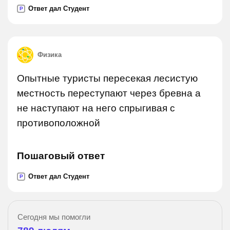
Ответ дал Студент
P
Физика
Опытные туристы пересекая лесистую
местность переступают через бревна а
не наступают на него спрыгивая с
противоположной
Пошаговый ответ
Ответ дал Студент
P
Сегодня мы помогли