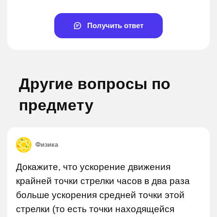
Получить ответ
Другие вопросы по
предмету
Физика
Докажите, что ускорение движения
крайней точки стрелки часов в два раза
больше ускорения средней точки этой
стрелки (то есть точки находящейся