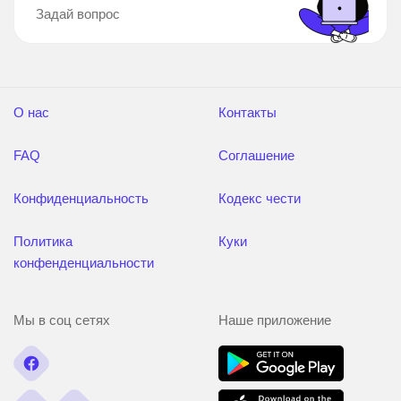
Задай вопрос
О нас
Контакты
FAQ
Соглашение
Конфиденциальность
Кодекс чести
Политика
Куки
конфенденциальности
Мы в соц сетях
Наше приложение