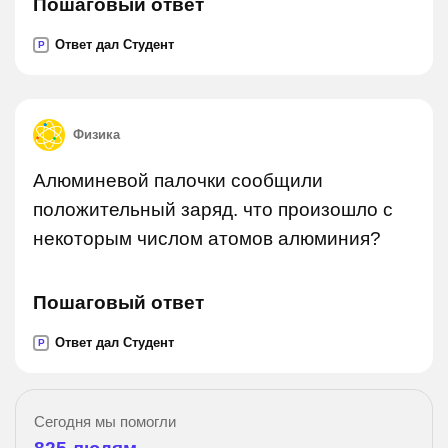
Пошаговый ответ
Ответ дал Студент
P
Физика
Алюминевой палочки сообщили
положительный заряд. что произошло с
некоторым числом атомов алюминия?
Пошаговый ответ
Ответ дал Студент
P
Сегодня мы помогли