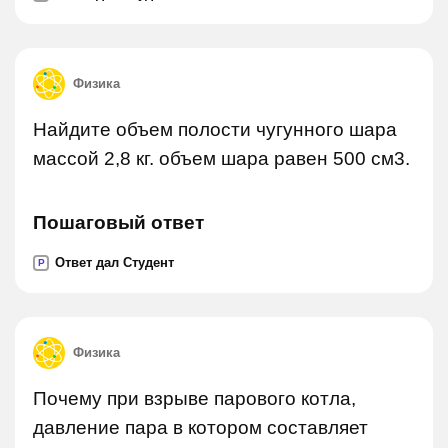
Физика
Найдите объем полости чугунного шара
массой 2,8 кг. объем шара равен 500 см3.
Пошаговый ответ
Ответ дал Студент
P
Физика
Почему при взрыве парового котла,
давление пара в котором составляет