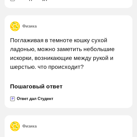
Физика
Поглаживая в темноте кошку сухой
ладонью, можно заметить небольшие
искорки, возникающие между рукой и
шерстью. что происходит?
Пошаговый ответ
Ответ дал Студент
P
Физика