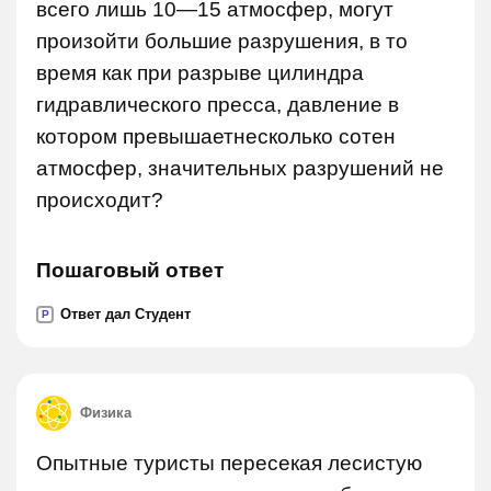
всего лишь 10—15 атмосфер, могут
произойти большие разрушения, в то
время как при разрыве цилиндра
гидравлического пресса, давление в
котором превышаетнесколько сотен
атмосфер, значительных разрушений не
происходит?
Пошаговый ответ
Ответ дал Студент
P
Физика
Опытные туристы пересекая лесистую