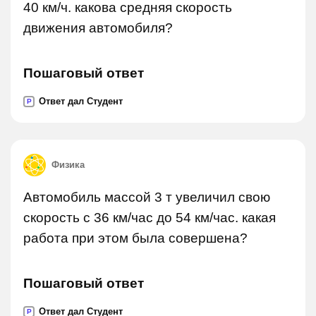
40 км/ч. какова средняя скорость
движения автомобиля?
Пошаговый ответ
Ответ дал Студент
P
Физика
Автомобиль массой 3 т увеличил свою
скорость с 36 км/час до 54 км/час. какая
работа при этом была совершена?
Пошаговый ответ
Ответ дал Студент
P