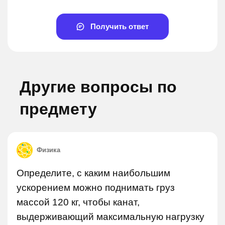
Получить ответ
Другие вопросы по
предмету
Физика
Определите, с каким наибольшим
ускорением можно поднимать груз
массой 120 кг, чтобы канат,
выдерживающий максимальную нагрузку