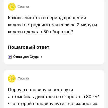
Физика
Каковы чистота и период вращения
колеса ветродвигателя если за 2 минуты
колесо сделало 50 оборотов?
Пошаговый ответ
Ответ дал Студент
P
Физика
Первую половину своего пути
автомобиль двигался со скоростью 80 км/
ч, а второй половину пути - со скоростью