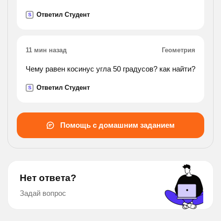
Ответил Студент
S
11 мин назад
Геометрия
Чему равен косинус угла 50 градусов? как найти?
Ответил Студент
S
Помощь с домашним заданием
Нет ответа?
Задай вопрос