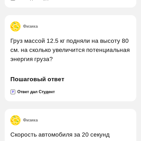
Физика
Груз массой 12.5 кг подняли на высоту 80
см. на сколько увеличится потенциальная
энергия груза?
Пошаговый ответ
Ответ дал Студент
P
Физика
Скорость автомобиля за 20 секунд