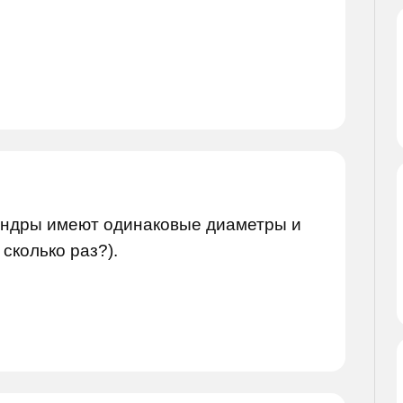
ндры имеют одинаковые диаметры и
 сколько раз?).